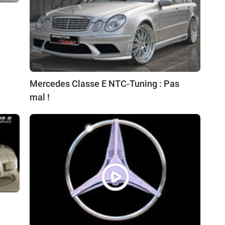
Mercedes Classe E NTC-Tuning : Pas
mal !