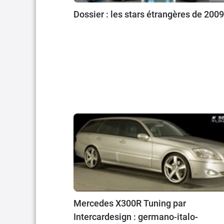
Dossier : les stars étrangères de 2009
Mercedes X300R Tuning par
Intercardesign : germano-italo-