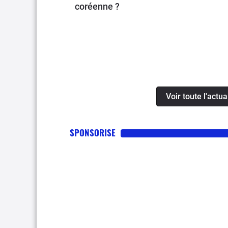
coréenne ?
Voir toute l'actu
SPONSORISE