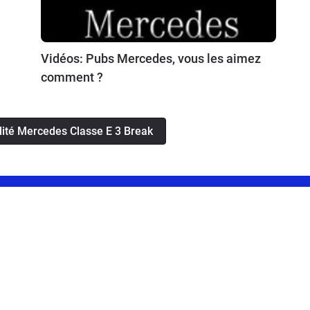
Vidéos: Pubs Mercedes, vous les aimez
comment ?
alité Mercedes Classe E 3 Break