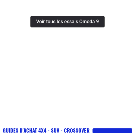
Voir tous les essais Omoda 9
GUIDES D'ACHAT 4X4 - SUV - CROSSOVER