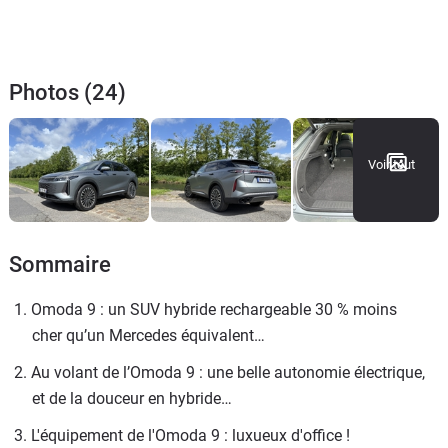
Photos (24)
Voir tout
Sommaire
1. Omoda 9 : un SUV hybride rechargeable 30 % moins 
cher qu’un Mercedes équivalent…
2. Au volant de l’Omoda 9 : une belle autonomie électrique, 
et de la douceur en hybride…
3. L'équipement de l'Omoda 9 : luxueux d'office !