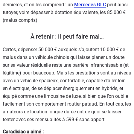
dernières, et on les comprend : un
Mercedes GLC
peut ainsi
tutoyer, voire dépasser à dotation équivalente, les 85 000 €
(malus compris).
À retenir : il peut faire mal…
Certes, dépenser 50 000 € auxquels s’ajoutent 10 000 € de
malus dans un véhicule chinois qui laisse planer un doute
sur sa valeur résiduelle reste une barrière infranchissable (et
légitime) pour beaucoup. Mais les prestations sont au niveau
avec un véhicule spacieux, confortable, capable d’aller loin
en électrique, de se déplacer énergiquement en hybride, et
équipé comme une limousine de luxe, si bien que l’on oublie
facilement son comportement routier pataud. En tout cas, les
amateurs de location longue durée ont de quoi se laisser
tenter avec ses mensualités à 599 € sans apport.
Caradisiac a aimé :