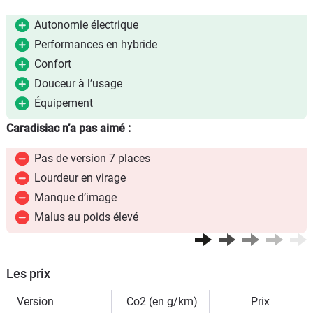
Autonomie électrique
Performances en hybride
Confort
Douceur à l’usage
Équipement
Caradisiac n’a pas aimé :
Pas de version 7 places
Lourdeur en virage
Manque d’image
Malus au poids élevé
Les prix
Version
Co2 (en g/km)
Prix