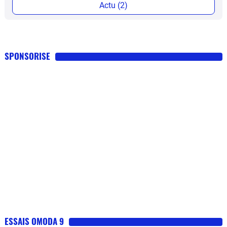
Actu (2)
SPONSORISE
ESSAIS OMODA 9