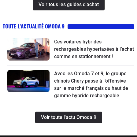
Voir tous les guides d'achat
TOUTE L'ACTUALITÉ OMODA 9
Ces voitures hybrides
rechargeables hypertaxées à l’achat
comme en stationnement !
Avec les Omoda 7 et 9, le groupe
chinois Chery passe à l’offensive
sur le marché français du haut de
gamme hybride rechargeable
Voir toute l'actu Omoda 9