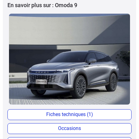
En savoir plus sur : Omoda 9
Fiches techniques (1)
Occasions