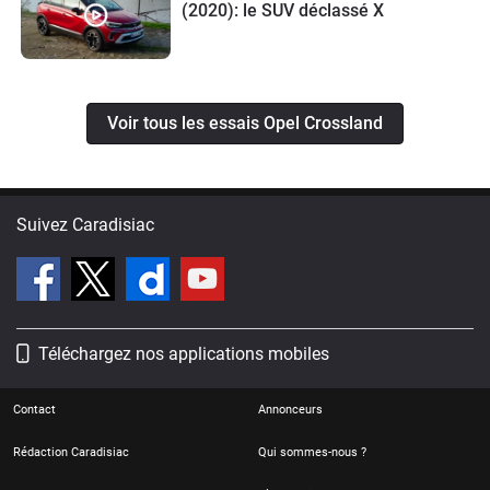
(2020): le SUV déclassé X
Voir tous les essais Opel Crossland
Suivez Caradisiac
Téléchargez nos applications mobiles
Contact
Annonceurs
Rédaction Caradisiac
Qui sommes-nous ?