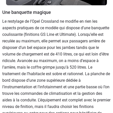
Une banquette magique
Le restylage de l’Opel Crossland ne modifie en rien les
aspects pratiques de ce modèle qui dispose d’une banquette
coulissante (finitions GS Line et Ultimate). Lorsqu’elle est
reculée au maximum, elle permet aux passagers arrière de
disposer d’un bel espace pour les jambes tandis que le
volume de chargement est de 410 litres, ce qui est loin d’être
ridicule. Avancée au maximum, on a moins d’espace à
l’arrière, mais le coffre grimpe jusqu’à 520 litres. Le
traitement de l’habitacle est sobre et rationnel. La planche de
bord dispose d’une zone supérieure dédiée à
l’instrumentation et l’infotainment et une partie basse où l’on
trouve les commandes de climatisation et la gestion des
aides à la conduite. L’équipement est complet avec le premier
niveau de finition, mais il faudra choisir les finitions