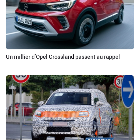
Un millier d’Opel Crossland passent au rappel