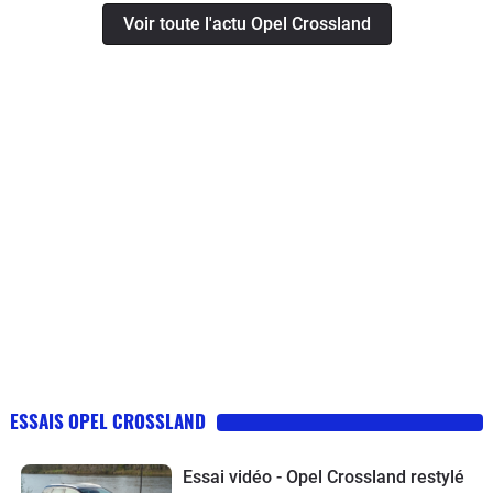
Voir toute l'actu Opel Crossland
ESSAIS OPEL CROSSLAND
Essai vidéo - Opel Crossland restylé