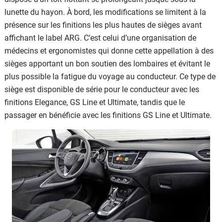
lunette du hayon. À bord, les modifications se limitent à la
présence sur les finitions les plus hautes de sièges avant
affichant le label ARG. C’est celui d’une organisation de
médecins et ergonomistes qui donne cette appellation à des
sièges apportant un bon soutien des lombaires et évitant le
plus possible la fatigue du voyage au conducteur. Ce type de
siège est disponible de série pour le conducteur avec les
finitions Elegance, GS Line et Ultimate, tandis que le
passager en bénéficie avec les finitions GS Line et Ultimate.