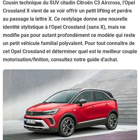
Cousin technique du SUV citadin Citroën C3 Aircross, l’Opel
Flottes
Crossland X vient de se voir offrir un petit lifting et perdre
Auto
au passage la lettre X. Ce restylage donne une nouvelle
identité stylistique à l’Opel Crossland (sans X), mais ne
Services
modifie pas pour autant profondément ce modèle qui reste
un petit véhicule familial polyvalent. Pour tout connaître de
Forum
cet Opel Crossland et déterminer quel est le meilleur couple
motorisation/finition, consultez notre guide d’achat.
Moto
Marques