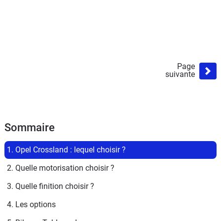
Page
suivante
Sommaire
1. Opel Crossland : lequel choisir ?
2. Quelle motorisation choisir ?
3. Quelle finition choisir ?
4. Les options