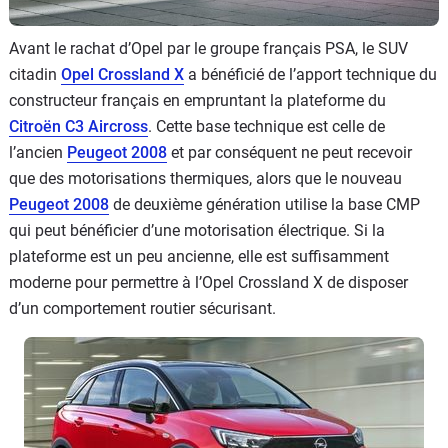
Avant le rachat d’Opel par le groupe français PSA, le SUV
citadin
Opel Crossland X
a bénéficié de l’apport technique du
constructeur français en empruntant la plateforme du
Citroën C3 Aircross
. Cette base technique est celle de
l’ancien
Peugeot 2008
et par conséquent ne peut recevoir
que des motorisations thermiques, alors que le nouveau
Peugeot 2008
de deuxième génération utilise la base CMP
qui peut bénéficier d’une motorisation électrique. Si la
plateforme est un peu ancienne, elle est suffisamment
moderne pour permettre à l’Opel Crossland X de disposer
d’un comportement routier sécurisant.