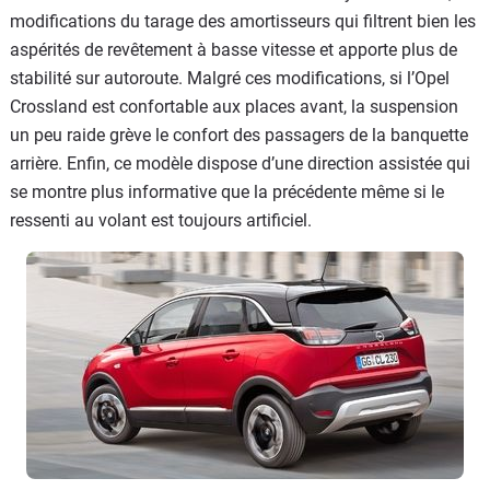
modifications du tarage des amortisseurs qui filtrent bien les
aspérités de revêtement à basse vitesse et apporte plus de
stabilité sur autoroute. Malgré ces modifications, si l’Opel
Crossland est confortable aux places avant, la suspension
un peu raide grève le confort des passagers de la banquette
arrière. Enfin, ce modèle dispose d’une direction assistée qui
se montre plus informative que la précédente même si le
ressenti au volant est toujours artificiel.