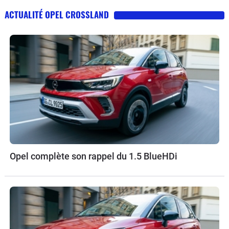
ACTUALITÉ OPEL CROSSLAND
Opel complète son rappel du 1.5 BlueHDi