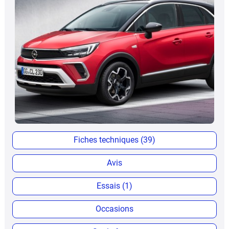
Fiches techniques (39)
Avis
Essais (1)
Occasions