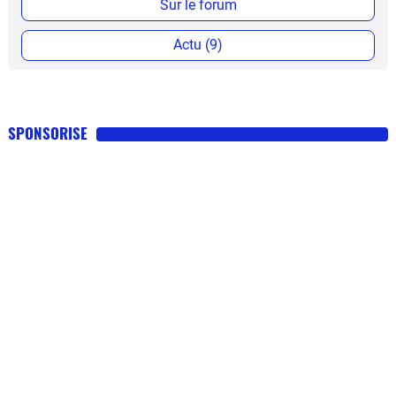
Sur le forum
Actu (9)
SPONSORISE