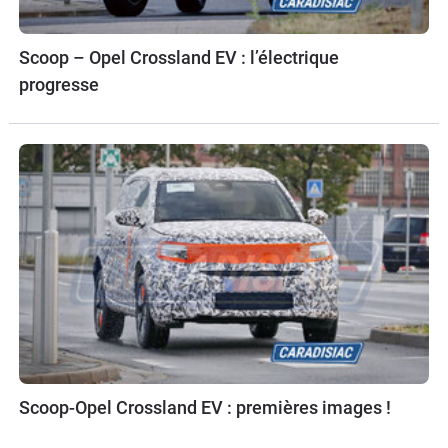
Scoop – Opel Crossland EV : l’électrique
progresse
Scoop-Opel Crossland EV : premières images !