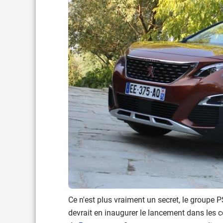
Ce n'est plus vraiment un secret, le groupe P
devrait en inaugurer le lancement dans les c