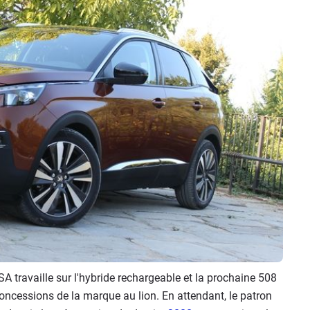
SA travaille sur l'hybride rechargeable et la prochaine 508
oncessions de la marque au lion. En attendant, le patron