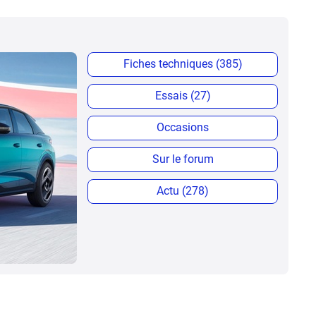
Fiches techniques (385)
Essais (27)
Occasions
Sur le forum
Actu (278)