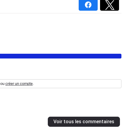
ou
créer un compte
.
Voir tous les commentaires