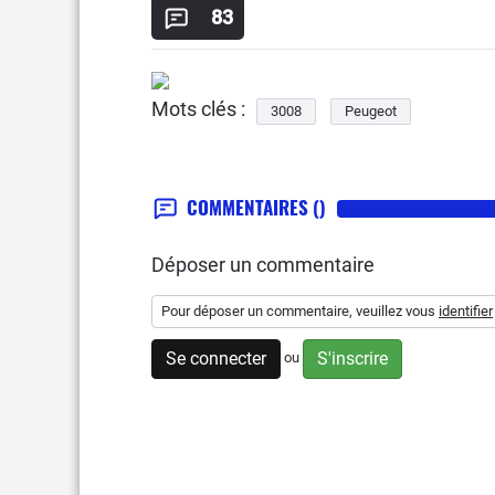
83
Mots clés :
3008
Peugeot
COMMENTAIRES
()
Déposer un commentaire
Pour déposer un commentaire, veuillez vous
identifier
Se connecter
S'inscrire
ou