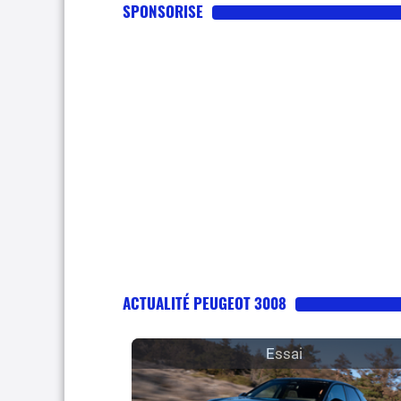
SPONSORISE
ACTUALITÉ PEUGEOT 3008
Essai