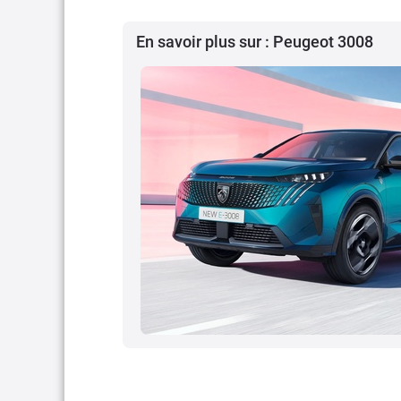
En savoir plus sur : Peugeot 3008