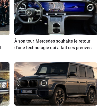
À son tour, Mercedes souhaite le retour
l
d’une technologie qui a fait ses preuves