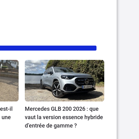
st-il
Mercedes GLB 200 2026 : que
 une
vaut la version essence hybride
d’entrée de gamme ?