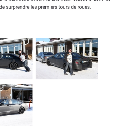
de surprendre les premiers tours de roues.