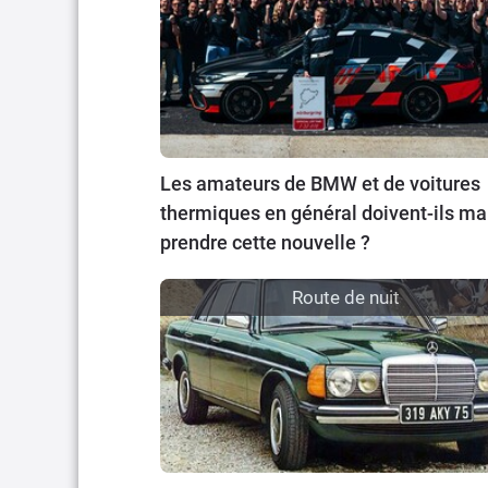
Les amateurs de BMW et de voitures
thermiques en général doivent-ils ma
prendre cette nouvelle ?
Route de nuit