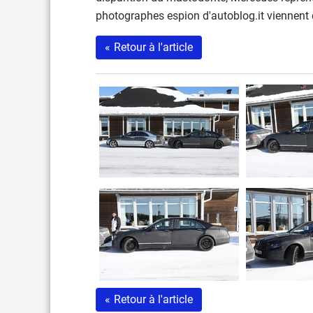
photographes espion d'autoblog.it viennent 
«
Retour à l'article
«
Retour à l'article