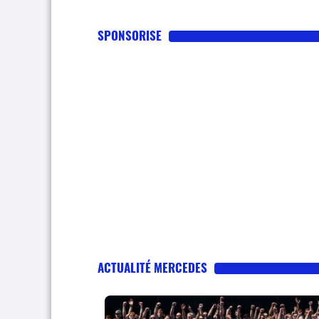
SPONSORISE
ACTUALITÉ MERCEDES