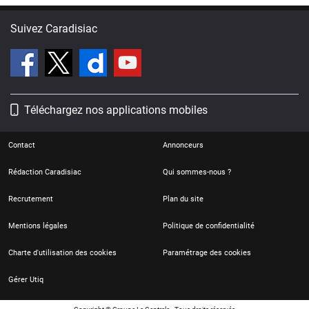
Suivez Caradisiac
Téléchargez nos applications mobiles
Contact
Annonceurs
Rédaction Caradisiac
Qui sommes-nous ?
Recrutement
Plan du site
Mentions légales
Politique de confidentialité
Charte d'utilisation des cookies
Paramétrage des cookies
Gérer Utiq