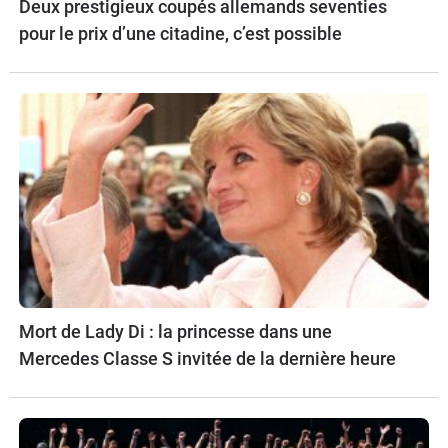
Deux prestigieux coupés allemands seventies
pour le prix d’une citadine, c’est possible
Mort de Lady Di : la princesse dans une
Mercedes Classe S invitée de la dernière heure