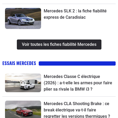
Mercedes SLK 2 : la fiche fiabilité
express de Caradisiac
Voir toutes les fiches fiabilité Mercedes
ESSAIS MERCEDES
Mercedes Classe C électrique
(2026) : a-t-elle les armes pour faire
plier sa rivale la BMW i3 ?
Mercedes CLA Shooting Brake : ce
break électrique va-t-il faire
regretter les versions thermiques ?