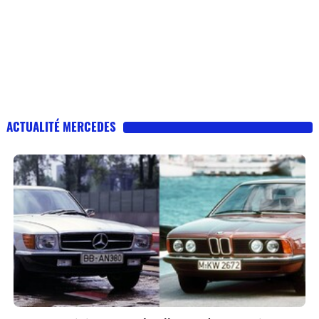
ACTUALITÉ MERCEDES