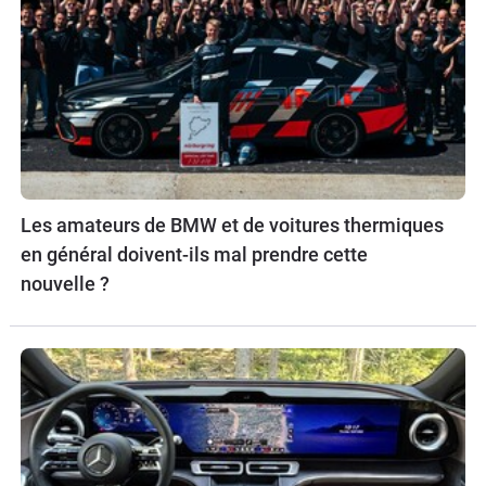
Les amateurs de BMW et de voitures thermiques
en général doivent-ils mal prendre cette
nouvelle ?