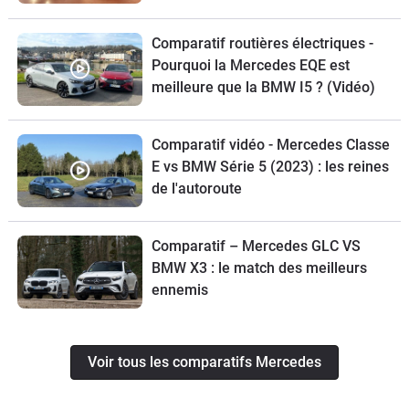
Comparatif routières électriques -
Pourquoi la Mercedes EQE est
meilleure que la BMW I5 ? (Vidéo)
Comparatif vidéo - Mercedes Classe
E vs BMW Série 5 (2023) : les reines
de l'autoroute
Comparatif – Mercedes GLC VS
BMW X3 : le match des meilleurs
ennemis
Voir tous les comparatifs Mercedes