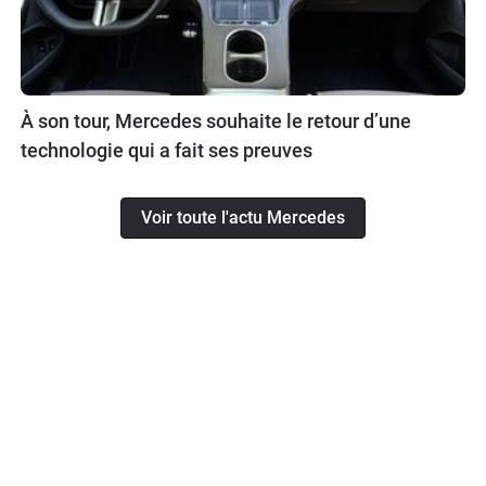
À son tour, Mercedes souhaite le retour d’une
technologie qui a fait ses preuves
Voir toute l'actu Mercedes