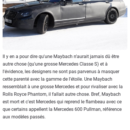
Il y en a pour dire qu'une Maybach n'aurait jamais dû être
autre chose (qu'une grosse Mercedes Classe S) et à
l'évidence, les designers ne sont pas parvenus à masquer
cette parenté avec la gamme de l'étoile. Une Maybach
ressemblait à une grosse Mercedes et pour rivaliser avec la
Rolls Royce Phantom, il fallait autre chose. Bref, Maybach
est mort et c'est Mercedes qui reprend le flambeau avec ce
que certains appellent la Mercedes 600 Pullman, référence
aux modèles passés.