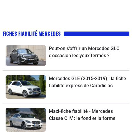
FICHES FIABILITÉ MERCEDES
Peut-on s'offrir un Mercedes GLC
d'occasion les yeux fermés ?
Mercedes GLE (2015-2019) : la fiche
fiabilité express de Caradisiac
Maxi-fiche fiabilité - Mercedes
Classe C IV : le fond et la forme