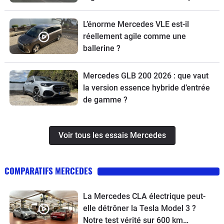
L’énorme Mercedes VLE est-il
réellement agile comme une
ballerine ?
Mercedes GLB 200 2026 : que vaut
la version essence hybride d’entrée
de gamme ?
Voir tous les essais Mercedes
COMPARATIFS MERCEDES
La Mercedes CLA électrique peut-
elle détrôner la Tesla Model 3 ?
Notre test vérité sur 600 km…