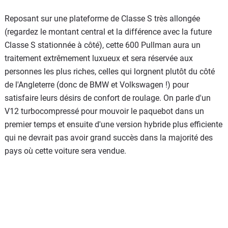
Reposant sur une plateforme de Classe S très allongée
(regardez le montant central et la différence avec la future
Classe S stationnée à côté), cette 600 Pullman aura un
traitement extrêmement luxueux et sera réservée aux
personnes les plus riches, celles qui lorgnent plutôt du côté
de l'Angleterre (donc de BMW et Volkswagen !) pour
satisfaire leurs désirs de confort de roulage. On parle d'un
V12 turbocompressé pour mouvoir le paquebot dans un
premier temps et ensuite d'une version hybride plus efficiente
qui ne devrait pas avoir grand succès dans la majorité des
pays où cette voiture sera vendue.