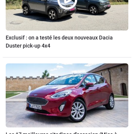
Exclusif : on a testé les deux nouveaux Dacia
Duster pick-up 4x4