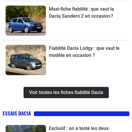
Maxi-fiche fiabilité : que vaut la
Dacia Sandero 2 en occasion ?
Fiabilité Dacia Lodgy : que vaut le
modèle en occasion ?
Voir toutes les fiches fiabilité Dacia
ESSAIS DACIA
Exclusif : on a testé les deux