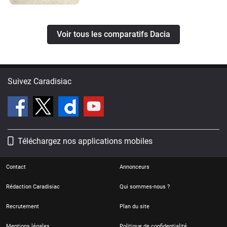
Voir tous les comparatifs Dacia
Suivez Caradisiac
Téléchargez nos applications mobiles
Contact
Annonceurs
Rédaction Caradisiac
Qui sommes-nous ?
Recrutement
Plan du site
Mentions légales
Politique de confidentialité