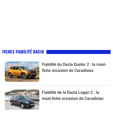
FICHES FIABILITÉ DACIA
Fiabilité du Dacia Duster 2 : la maxi-
fiche occasion de Caradisiac
Fiabilité de la Dacia Logan 2 : la
maxi-fiche occasion de Caradisiac