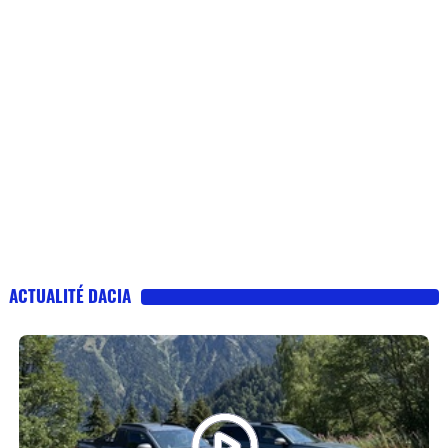
ACTUALITÉ DACIA