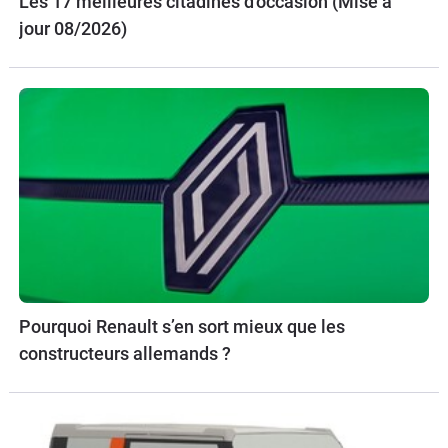
Les 17 meilleures citadines d'occasion (Mise à
jour 08/2026)
Pourquoi Renault s’en sort mieux que les
constructeurs allemands ?