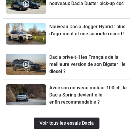
nouveaux Dacia Duster pick-up 4x4
Nouveau Dacia Jogger Hybrid : plus
d’agrément et une sobriété record !
Dacia prive-t-il les Français de la
meilleure version de son Bigster : le
diesel ?
Avec son nouveau moteur 100 ch, la
Dacia Spring devient-elle
enfin recommandable ?
Voir tous les essais Dacia