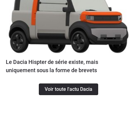
Le Dacia Hispter de série existe, mais
uniquement sous la forme de brevets
Voir toute l'actu Dacia