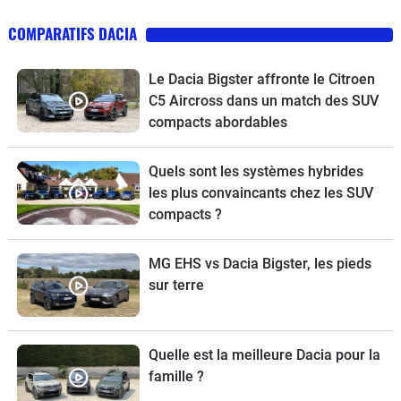
COMPARATIFS DACIA
Le Dacia Bigster affronte le Citroen
C5 Aircross dans un match des SUV
compacts abordables
Quels sont les systèmes hybrides
les plus convaincants chez les SUV
compacts ?
MG EHS vs Dacia Bigster, les pieds
sur terre
Quelle est la meilleure Dacia pour la
famille ?