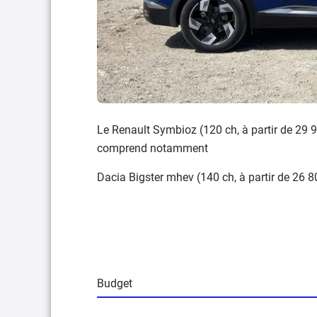
Le Renault Symbioz (120 ch, à partir de 29 
comprend notamment
Dacia Bigster mhev (140 ch, à partir de 26 8
Budget