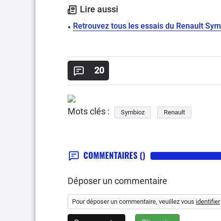
Lire aussi
Retrouvez tous les essais du Renault Sym
20
Mots clés :
Symbioz
Renault
COMMENTAIRES
()
Déposer un commentaire
Pour déposer un commentaire, veuillez vous
identifier