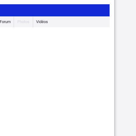
Forum
Photos
Vidéos