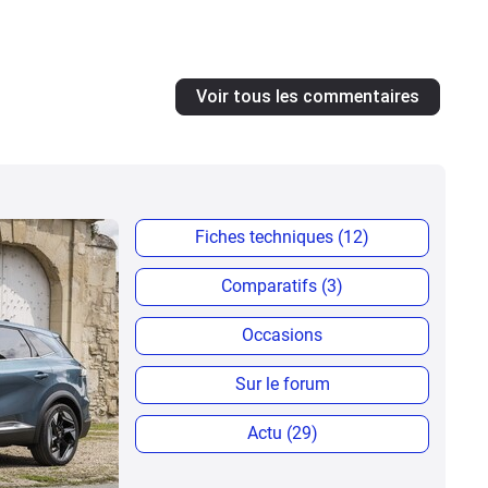
Voir tous les commentaires
Fiches techniques (12)
Comparatifs (3)
Occasions
Sur le forum
Actu (29)