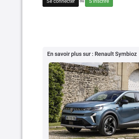
Se connecter
S'inscrire
ou
En savoir plus sur : Renault Symbioz