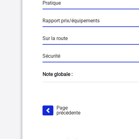
Pratique
Rapport prix/équipements
Sur la route
Sécurité
Note globale :
Page
précédente