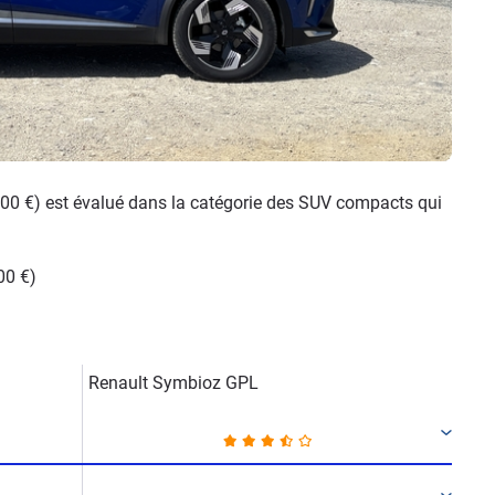
900 €) est évalué dans la catégorie des SUV compacts qui
00 €)
Renault Symbioz GPL