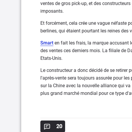
ventes de gros pick-up, et des constructeurs
imposants.
Et forcément, cela crée une vague néfaste p
berlines, qui étaient pourtant les reines des 
Smart
en fait les frais, la marque accusant 
des ventes ces derniers mois. La filiale de
Etats-Unis.
Le constructeur a donc décidé de se retire
l'après-vente sera toujours assurée pour les
sur la Chine avec la nouvelle alliance qui va
plus grand marché mondial pour ce type d'
20