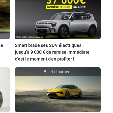
de
Smart brade ses SUV électriques :
jusqu’à 9 000 € de remise immédiate,
c’est le moment d'en profiter !
Billet d'humeur