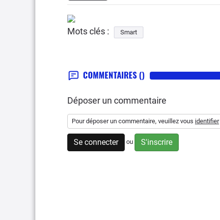
Mots clés :
Smart
COMMENTAIRES
()
Déposer un commentaire
Pour déposer un commentaire, veuillez vous
identifier
Se connecter
S'inscrire
ou