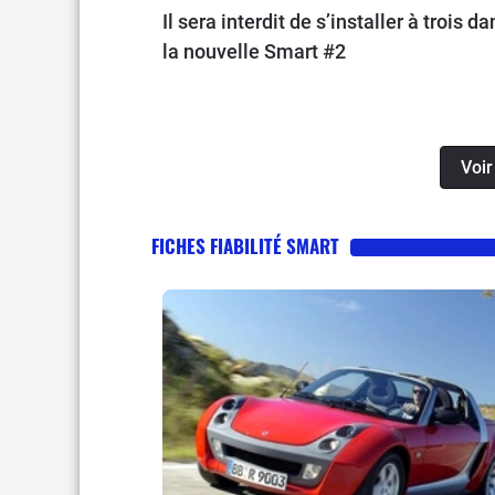
Il sera interdit de s’installer à trois da
la nouvelle Smart #2
Voir
FICHES FIABILITÉ SMART