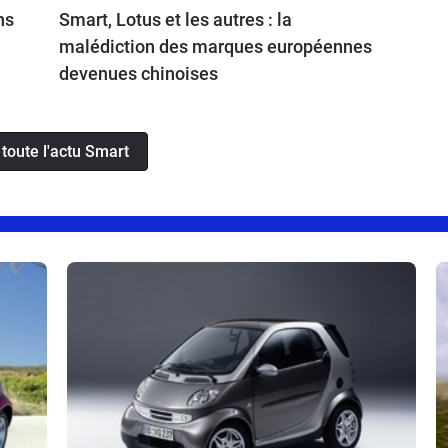
ns
Smart, Lotus et les autres : la
malédiction des marques européennes
devenues chinoises
 toute l'actu Smart