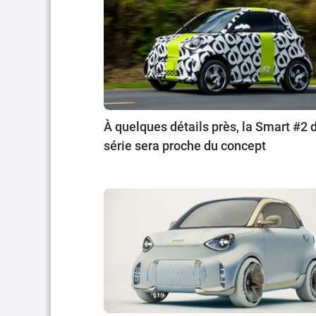
À quelques détails près, la Smart #2 
série sera proche du concept