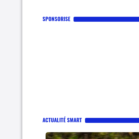
SPONSORISE
ACTUALITÉ SMART