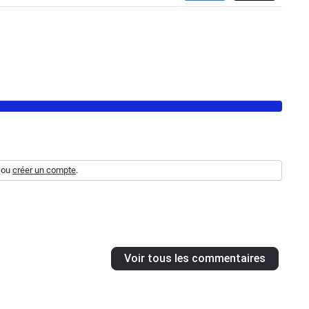
ou
créer un compte
.
Voir tous les commentaires