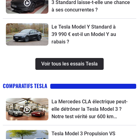
3 Standard laisse-t-elle une chance
à ses concurrentes ?
Le Tesla Model Y Standard à
39 990 € est-il un Model Y au
rabais ?
Voir tous les essais Tesla
COMPARATIFS TESLA
La Mercedes CLA électrique peut-
elle détrôner la Tesla Model 3 ?
Notre test vérité sur 600 km…
Tesla Model 3 Propulsion VS