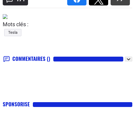
Mots clés :
Tesla
COMMENTAIRES
()
SPONSORISE