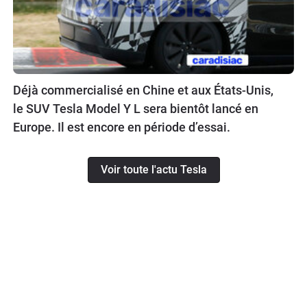
Déjà commercialisé en Chine et aux États-Unis,
le SUV Tesla Model Y L sera bientôt lancé en
Europe. Il est encore en période d’essai.
Voir toute l'actu Tesla