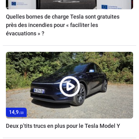
Quelles bornes de charge Tesla sont gratuites
près des incendies pour « faciliter les
évacuations » ?
14,9
/20
Deux p’tits trucs en plus pour le Tesla Model Y