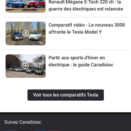
Renault Mégane E-Tech 220 ch : la
guerre des électriques est relancée
Comparatif vidéo - Le nouveau 3008
affronte le Tesla Model Y
Partir aux sports d’hiver en
électrique : le guide Caradisiac
Voir tous les comparatifs Tesla
Suivez Caradisiac