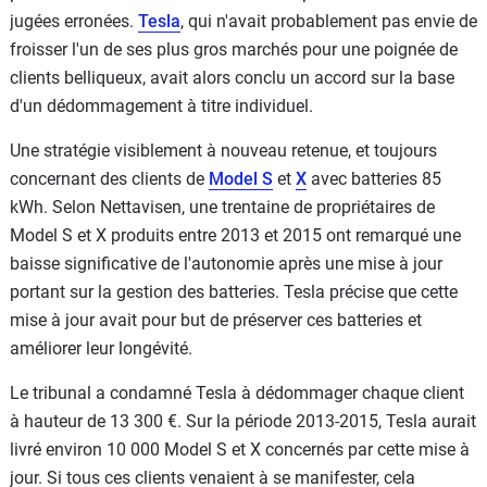
jugées erronées.
Tesla
, qui n'avait probablement pas envie de
froisser l'un de ses plus gros marchés pour une poignée de
clients belliqueux, avait alors conclu un accord sur la base
d'un dédommagement à titre individuel.
Une stratégie visiblement à nouveau retenue, et toujours
concernant des clients de
Model S
et
X
avec batteries 85
kWh. Selon Nettavisen, une trentaine de propriétaires de
Model S et X produits entre 2013 et 2015 ont remarqué une
baisse significative de l'autonomie après une mise à jour
portant sur la gestion des batteries. Tesla précise que cette
mise à jour avait pour but de préserver ces batteries et
améliorer leur longévité.
Le tribunal a condamné Tesla à dédommager chaque client
à hauteur de 13 300 €. Sur la période 2013-2015, Tesla aurait
livré environ 10 000 Model S et X concernés par cette mise à
jour. Si tous ces clients venaient à se manifester, cela