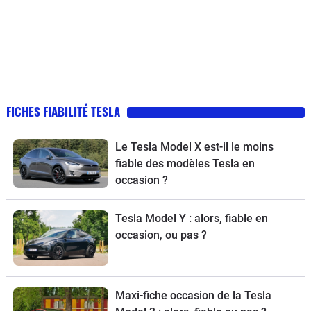
FICHES FIABILITÉ TESLA
Le Tesla Model X est-il le moins
fiable des modèles Tesla en
occasion ?
Tesla Model Y : alors, fiable en
occasion, ou pas ?
Maxi-fiche occasion de la Tesla