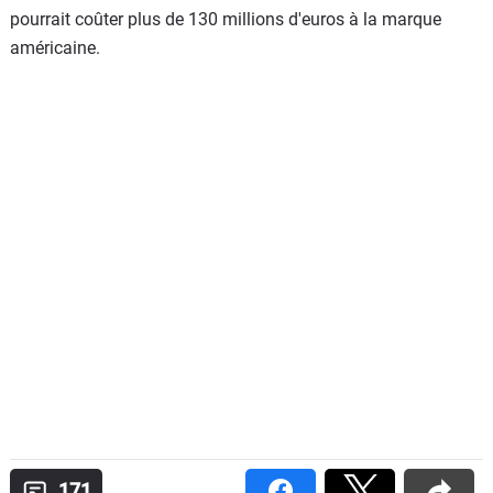
pourrait coûter plus de 130 millions d'euros à la marque
américaine.
171