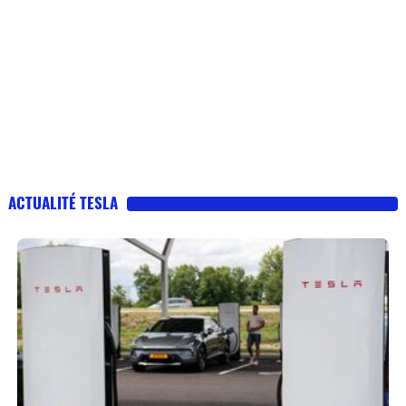
ACTUALITÉ TESLA