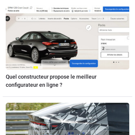
Quel constructeur propose le meilleur
configurateur en ligne ?