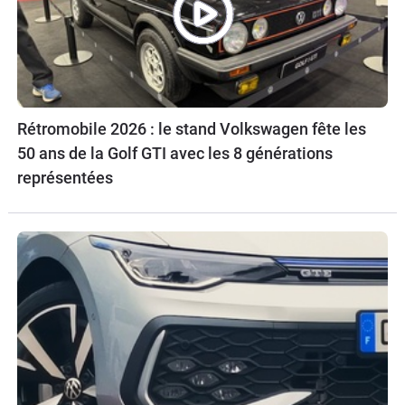
Rétromobile 2026 : le stand Volkswagen fête les
50 ans de la Golf GTI avec les 8 générations
représentées