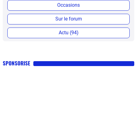
Occasions
Sur le forum
Actu (94)
SPONSORISE