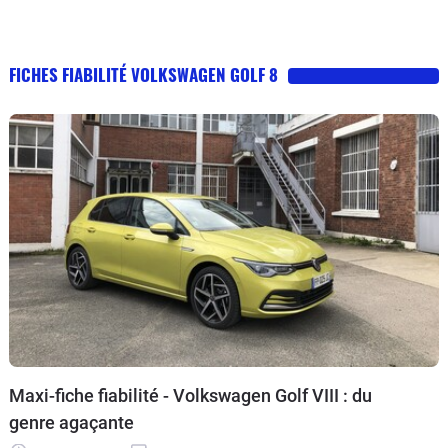
FICHES FIABILITÉ VOLKSWAGEN GOLF 8
Maxi-fiche fiabilité - Volkswagen Golf VIII : du
genre agaçante