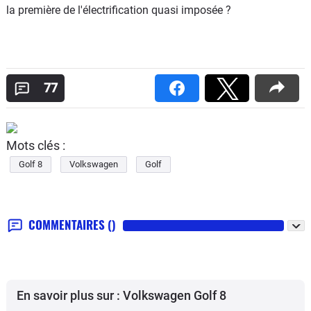
la première de l'électrification quasi imposée ?
77
Mots clés :
Golf 8
Volkswagen
Golf
COMMENTAIRES
()
En savoir plus sur : Volkswagen Golf 8