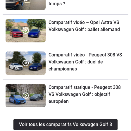
temps ?
Comparatif vidéo – Opel Astra VS
Volkswagen Golf : ballet allemand
Comparatif vidéo - Peugeot 308 VS
Volkswagen Golf : duel de
championnes
Comparatif statique - Peugeot 308
VS Volkswagen Golf : objectif
européen
Voir tous les comparatifs Volkswagen Golf 8