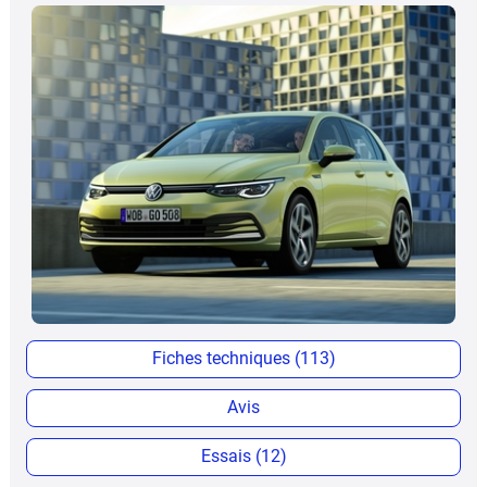
Fiches techniques (113)
Avis
Essais (12)