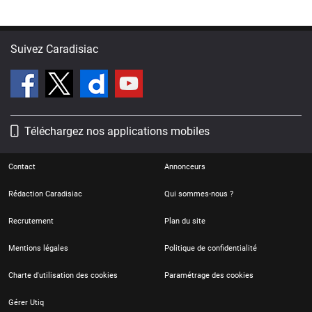
Suivez Caradisiac
Téléchargez nos applications mobiles
Contact
Annonceurs
Rédaction Caradisiac
Qui sommes-nous ?
Recrutement
Plan du site
Mentions légales
Politique de confidentialité
Charte d'utilisation des cookies
Paramétrage des cookies
Gérer Utiq