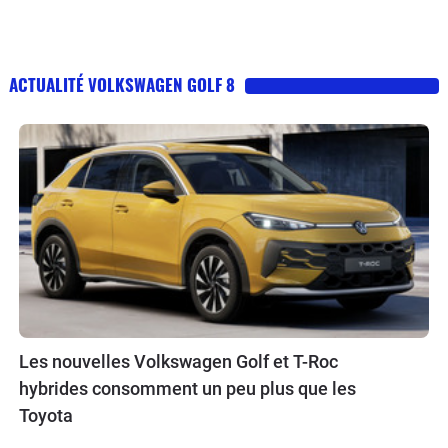
ACTUALITÉ VOLKSWAGEN GOLF 8
Les nouvelles Volkswagen Golf et T-Roc
hybrides consomment un peu plus que les
Toyota