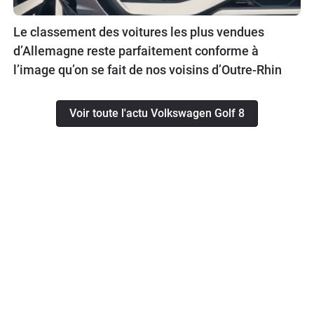
Le classement des voitures les plus vendues
d’Allemagne reste parfaitement conforme à
l’image qu’on se fait de nos voisins d’Outre-Rhin
Voir toute l'actu Volkswagen Golf 8