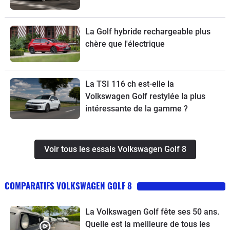
La Golf hybride rechargeable plus
chère que l'électrique
La TSI 116 ch est-elle la
Volkswagen Golf restylée la plus
intéressante de la gamme ?
Voir tous les essais Volkswagen Golf 8
COMPARATIFS VOLKSWAGEN GOLF 8
La Volkswagen Golf fête ses 50 ans.
Quelle est la meilleure de tous les