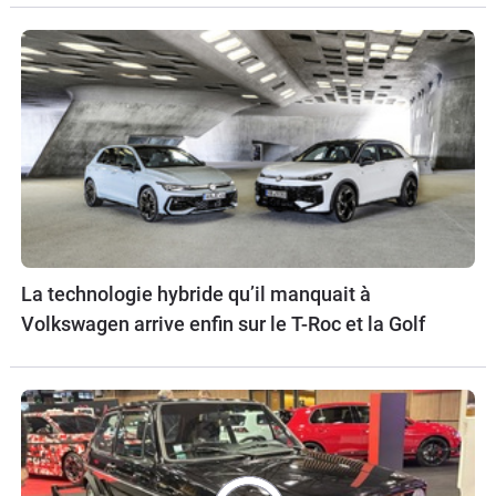
La technologie hybride qu’il manquait à
Volkswagen arrive enfin sur le T-Roc et la Golf