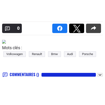
0
Mots clés :
Volkswagen
Renault
Bmw
Audi
Porsche
COMMENTAIRES
()