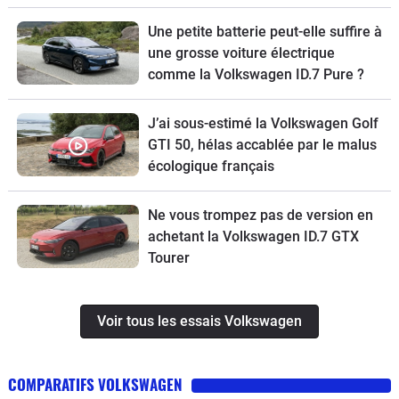
Une petite batterie peut-elle suffire à
une grosse voiture électrique
comme la Volkswagen ID.7 Pure ?
J’ai sous-estimé la Volkswagen Golf
GTI 50, hélas accablée par le malus
écologique français
Ne vous trompez pas de version en
achetant la Volkswagen ID.7 GTX
Tourer
Voir tous les essais Volkswagen
COMPARATIFS VOLKSWAGEN