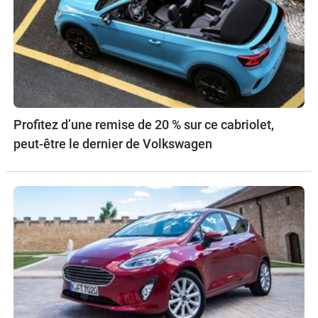
Profitez d’une remise de 20 % sur ce cabriolet,
peut-être le dernier de Volkswagen