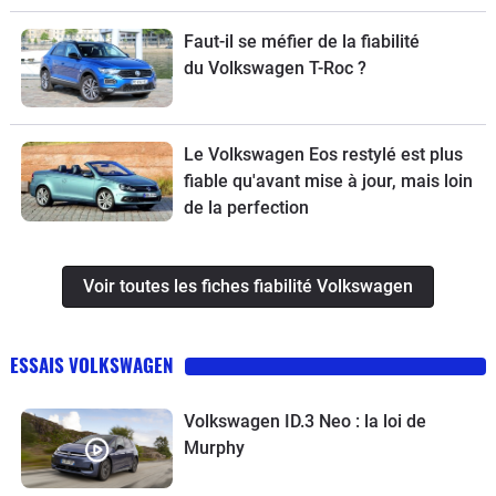
Faut-il se méfier de la fiabilité
du Volkswagen T-Roc ?
Le Volkswagen Eos restylé est plus
fiable qu'avant mise à jour, mais loin
de la perfection
Voir toutes les fiches fiabilité Volkswagen
ESSAIS VOLKSWAGEN
Volkswagen ID.3 Neo : la loi de
Murphy