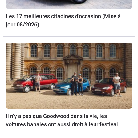
Les 17 meilleures citadines d'occasion (Mise à
jour 08/2026)
Il n’y a pas que Goodwood dans la vie, les
voitures banales ont aussi droit à leur festival !