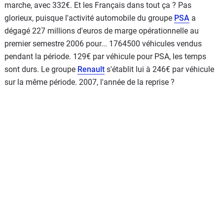
marche, avec 332€. Et les Français dans tout ça ? Pas
glorieux, puisque l'activité automobile du groupe
PSA
a
dégagé 227 millions d'euros de marge opérationnelle au
premier semestre 2006 pour... 1764500 véhicules vendus
pendant la période. 129€ par véhicule pour PSA, les temps
sont durs. Le groupe
Renault
s'établit lui à 246€ par véhicule
sur la même période. 2007, l'année de la reprise ?