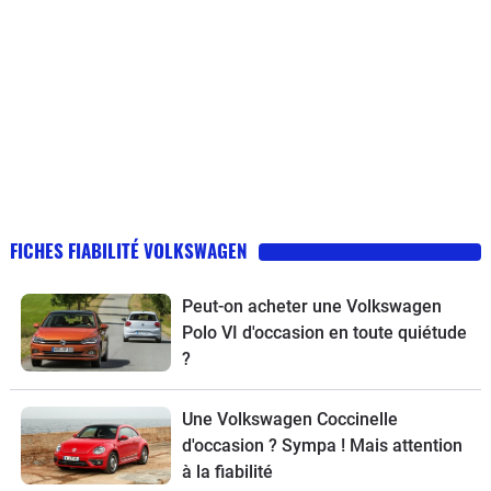
FICHES FIABILITÉ VOLKSWAGEN
Peut-on acheter une Volkswagen
Polo VI d'occasion en toute quiétude
?
Une Volkswagen Coccinelle
d'occasion ? Sympa ! Mais attention
à la fiabilité