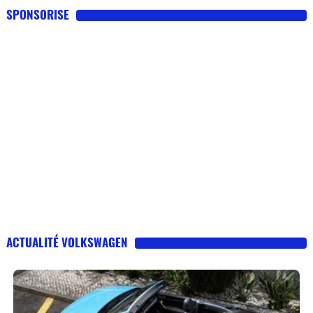
SPONSORISE
ACTUALITÉ VOLKSWAGEN