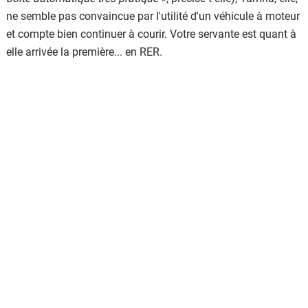
ne semble pas convaincue par l'utilité d'un véhicule à moteur
et compte bien continuer à courir. Votre servante est quant à
elle arrivée la première... en RER.