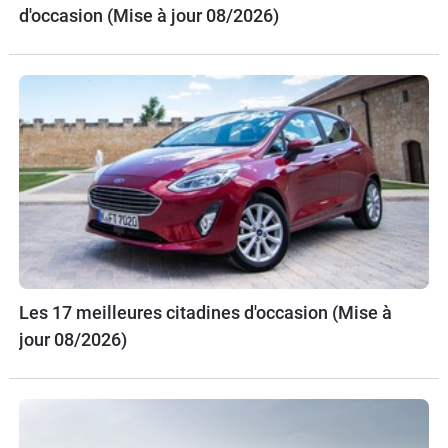
d'occasion (Mise à jour 08/2026)
Les 17 meilleures citadines d'occasion (Mise à
jour 08/2026)