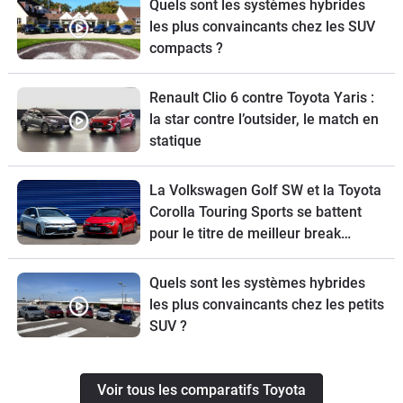
Quels sont les systèmes hybrides
les plus convaincants chez les SUV
compacts ?
Renault Clio 6 contre Toyota Yaris :
la star contre l’outsider, le match en
statique
La Volkswagen Golf SW et la Toyota
Corolla Touring Sports se battent
pour le titre de meilleur break
compact
Quels sont les systèmes hybrides
les plus convaincants chez les petits
SUV ?
Voir tous les comparatifs Toyota