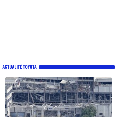
ACTUALITÉ TOYOTA