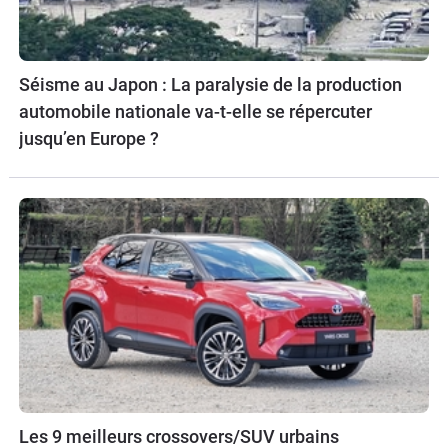
Séisme au Japon : La paralysie de la production
automobile nationale va-t-elle se répercuter
jusqu’en Europe ?
Les 9 meilleurs crossovers/SUV urbains