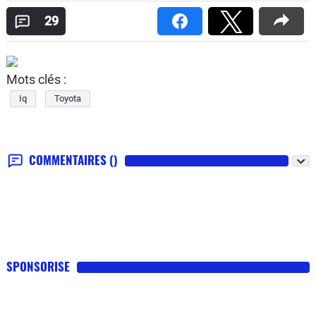
29
Mots clés :
Iq
Toyota
COMMENTAIRES
()
SPONSORISE