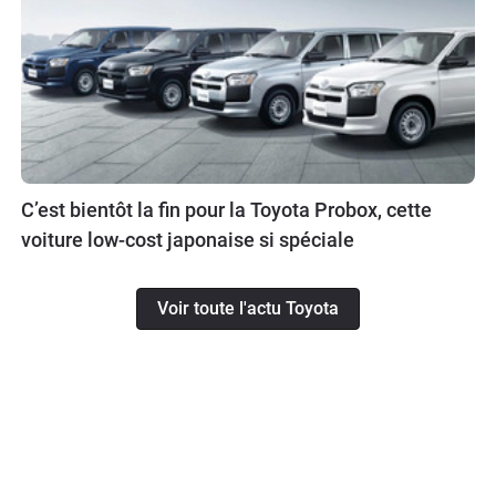
C’est bientôt la fin pour la Toyota Probox, cette
voiture low-cost japonaise si spéciale
Voir toute l'actu Toyota