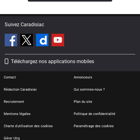
Suivez Caradisiac
Téléchargez nos applications mobiles
Contact
Annonceurs
Rédaction Caradisiac
Qui sommes-nous ?
Recrutement
Plan du site
Mentions légales
Politique de confidentialité
Charte d'utilisation des cookies
Paramétrage des cookies
Gérer Utiq