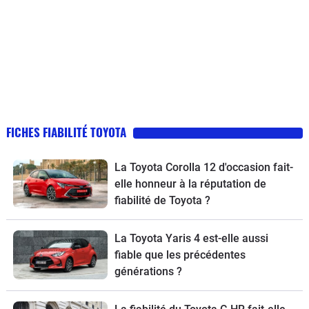
FICHES FIABILITÉ TOYOTA
La Toyota Corolla 12 d'occasion fait-
elle honneur à la réputation de
fiabilité de Toyota ?
La Toyota Yaris 4 est-elle aussi
fiable que les précédentes
générations ?