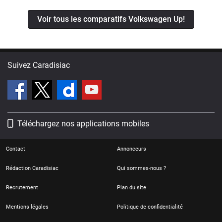
Voir tous les comparatifs Volkswagen Up!
Suivez Caradisiac
Téléchargez nos applications mobiles
Contact
Annonceurs
Rédaction Caradisiac
Qui sommes-nous ?
Recrutement
Plan du site
Mentions légales
Politique de confidentialité