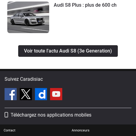
Audi S8 Plus : plus de 600 ch
Voir toute l'actu Audi S8 (3e Generation)
Suivez Caradisiac
Téléchargez nos applications mobiles
Contact
Annonceurs