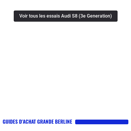
Voir tous les essais Audi S8 (3e Generation)
GUIDES D'ACHAT GRANDE BERLINE