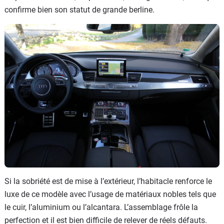
confirme bien son statut de grande berline.
Si la sobriété est de mise à l’extérieur, l’habitacle renforce le
luxe de ce modèle avec l’usage de matériaux nobles tels que
le cuir, l’aluminium ou l’alcantara. L’assemblage frôle la
perfection et il est bien difficile de relever de réels défauts.