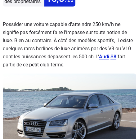
des propriétaires
Posséder une voiture capable d'atteindre 250 km/h ne
signifie pas forcément faire l’impasse sur toute notion de
luxe. Bien au contraire. À côté des modèles sportifs, il existe
quelques rares berlines de luxe animées par des V8 ou V10
dont les puissances dépassent les 500 ch. L’
Audi
S8
fait
partie de ce petit club fermé.