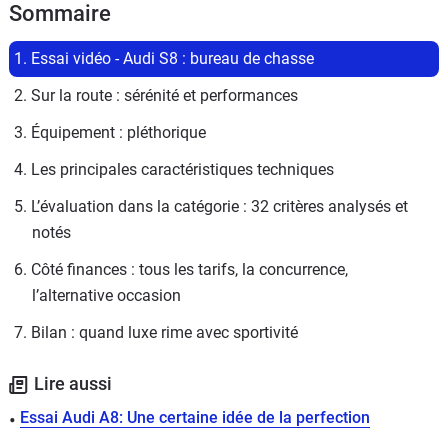
Sommaire
1. Essai vidéo - Audi S8 : bureau de chasse
2. Sur la route : sérénité et performances 
3. Équipement : pléthorique
4. Les principales caractéristiques techniques
5. L’évaluation dans la catégorie : 32 critères analysés et 
notés
6. Côté finances : tous les tarifs, la concurrence, 
l’alternative occasion
7. Bilan : quand luxe rime avec sportivité
Lire aussi
Essai Audi A8: Une certaine idée de la perfection