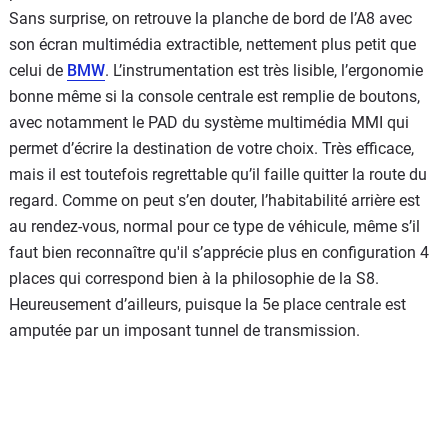
Sans surprise, on retrouve la planche de bord de l’A8 avec
son écran multimédia extractible, nettement plus petit que
celui de
BMW
. L’instrumentation est très lisible, l’ergonomie
bonne même si la console centrale est remplie de boutons,
avec notamment le PAD du système multimédia MMI qui
permet d’écrire la destination de votre choix. Très efficace,
mais il est toutefois regrettable qu’il faille quitter la route du
regard. Comme on peut s’en douter, l’habitabilité arrière est
au rendez-vous, normal pour ce type de véhicule, même s’il
faut bien reconnaître qu'il s’apprécie plus en configuration 4
places qui correspond bien à la philosophie de la S8.
Heureusement d’ailleurs, puisque la 5e place centrale est
amputée par un imposant tunnel de transmission.