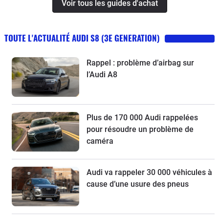
Voir tous les guides d'achat
TOUTE L'ACTUALITÉ AUDI S8 (3E GENERATION)
Rappel : problème d’airbag sur
l’Audi A8
Plus de 170 000 Audi rappelées
pour résoudre un problème de
caméra
Audi va rappeler 30 000 véhicules à
cause d’une usure des pneus