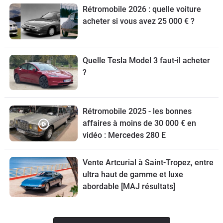
Rétromobile 2026 : quelle voiture
acheter si vous avez 25 000 € ?
Quelle Tesla Model 3 faut-il acheter
?
Rétromobile 2025 - les bonnes
affaires à moins de 30 000 € en
vidéo : Mercedes 280 E
Vente Artcurial à Saint-Tropez, entre
ultra haut de gamme et luxe
abordable [MAJ résultats]