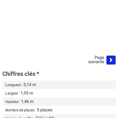
Page
suivante
Chiffres clés *
5,14 m
Longueur :
1,95 m
Largeur :
1,46 m
Hauteur :
5 places
Nombre de places :