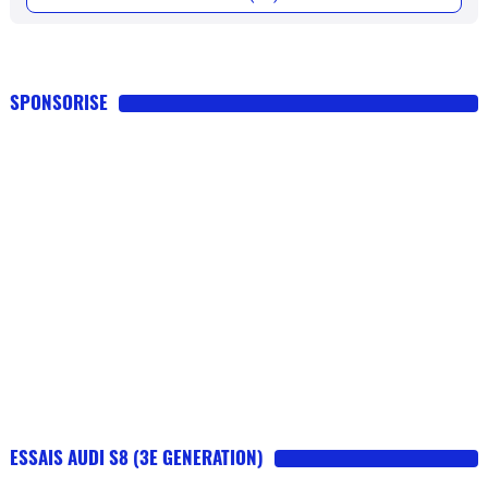
SPONSORISE
ESSAIS AUDI S8 (3E GENERATION)