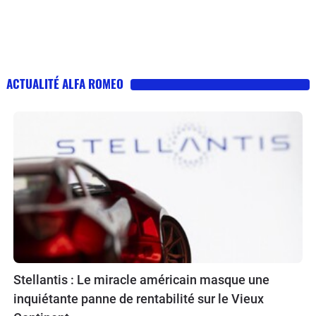
ACTUALITÉ ALFA ROMEO
Stellantis : Le miracle américain masque une
inquiétante panne de rentabilité sur le Vieux