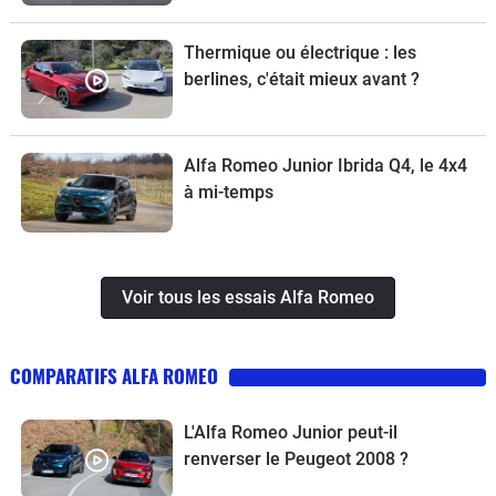
Thermique ou électrique : les
berlines, c'était mieux avant ?
Alfa Romeo Junior Ibrida Q4, le 4x4
à mi-temps
Voir tous les essais Alfa Romeo
COMPARATIFS ALFA ROMEO
L'Alfa Romeo Junior peut-il
renverser le Peugeot 2008 ?