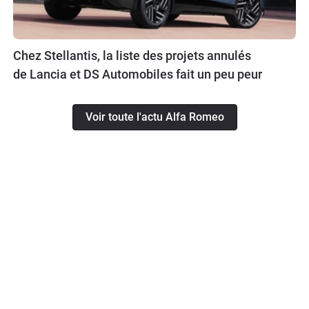
Chez Stellantis, la liste des projets annulés
de Lancia et DS Automobiles fait un peu peur
Voir toute l'actu Alfa Romeo