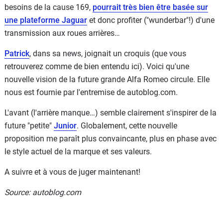
besoins de la cause 169,
pourrait très bien être basée sur
une plateforme Jaguar
et donc profiter ("wunderbar"!) d'une
transmission aux roues arrières…
Patrick
, dans sa news, joignait un croquis (que vous
retrouverez comme de bien entendu ici). Voici qu'une
nouvelle vision de la future grande Alfa Romeo circule. Elle
nous est fournie par l'entremise de autoblog.com.
L'avant (l'arrière manque…) semble clairement s'inspirer de la
future "petite"
Junior
. Globalement, cette nouvelle
proposition me paraît plus convaincante, plus en phase avec
le style actuel de la marque et ses valeurs.
A suivre et à vous de juger maintenant!
Source: autoblog.com