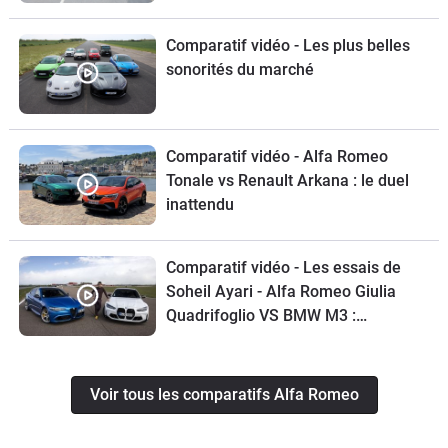
Comparatif vidéo - Les plus belles
sonorités du marché
Comparatif vidéo - Alfa Romeo
Tonale vs Renault Arkana : le duel
inattendu
Comparatif vidéo - Les essais de
Soheil Ayari - Alfa Romeo Giulia
Quadrifoglio VS BMW M3 :
familiales débridées
Voir tous les comparatifs Alfa Romeo