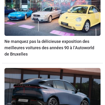
Ne manquez pas la délicieuse exposition des
meilleures voitures des années 90 à l’Autoworld
de Bruxelles