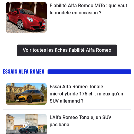
Fiabilité Alfa Romeo MiTo : que vaut
le modèle en occasion ?
Voir toutes les fiches fiabilité Alfa Romeo
ESSAIS ALFA ROMEO
Essai Alfa Romeo Tonale
microhybride 175 ch : mieux qu'un
SUV allemand ?
L'Alfa Romeo Tonale, un SUV
pas banal