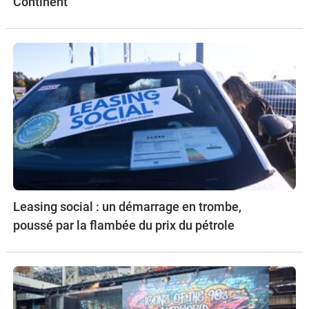
Continent
Leasing social : un démarrage en trombe,
poussé par la flambée du prix du pétrole