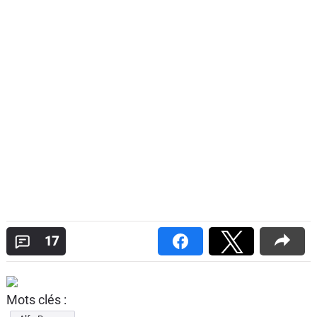
17
Mots clés :