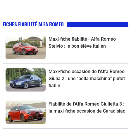
FICHES FIABILITÉ ALFA ROMEO
Maxi-fiche fiabilité - Alfa Romeo
Stelvio : le bon élève italien
Maxi-fiche occasion de l'Alfa Romeo
Giulia 2 : une "bella macchina" plutôt
fiable
Fiabilité de l'Alfa Romeo Giulietta 3 :
la maxi-fiche occasion de Caradisiac