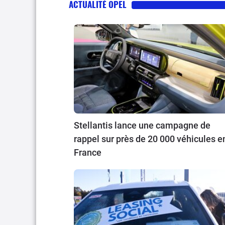
ACTUALITÉ OPEL
Stellantis lance une campagne de
rappel sur près de 20 000 véhicules e
France