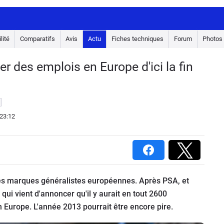
lité
Comparatifs
Avis
Actu
Fiches techniques
Forum
Photos
 des emplois en Europe d'ici la fin
23:12
es marques généralistes européennes. Après PSA, et
qui vient d'annoncer qu'il y aurait en tout 2600
 Europe. L'année 2013 pourrait être encore pire.