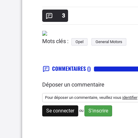
3
Mots clés :
Opel
General Motors
COMMENTAIRES
()
Déposer un commentaire
Pour déposer un commentaire, veuillez vous
identifier
Se connecter
S'inscrire
ou