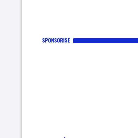
SPONSORISE