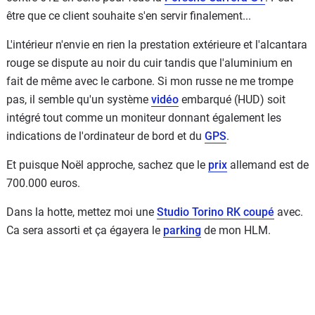
être que ce client souhaite s'en servir finalement...
L'intérieur n'envie en rien la prestation extérieure et l'alcantara
rouge se dispute au noir du cuir tandis que l'aluminium en
fait de même avec le carbone. Si mon russe ne me trompe
pas, il semble qu'un système
vidéo
embarqué (HUD) soit
intégré tout comme un moniteur donnant également les
indications de l'ordinateur de bord et du
GPS
.
Et puisque Noël approche, sachez que le
prix
allemand est de
700.000 euros.
Dans la hotte, mettez moi une
Studio Torino RK coupé
avec.
Ca sera assorti et ça égayera le
parking
de mon HLM.