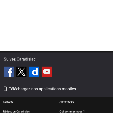
Suivez Caradisiac
Téléchargez nos applications mobiles
Contact
Annonceurs
Rédaction Caradisiac
Qui sommes-nous ?