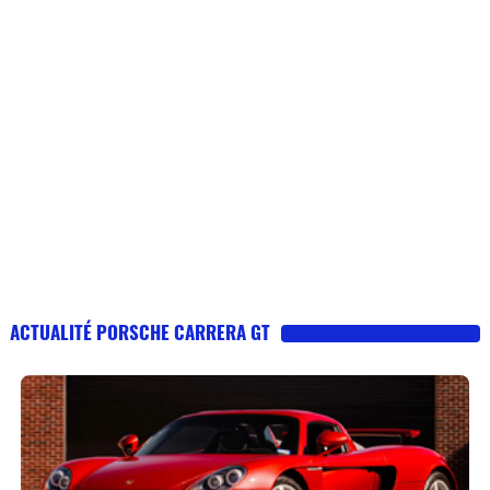
ACTUALITÉ PORSCHE CARRERA GT