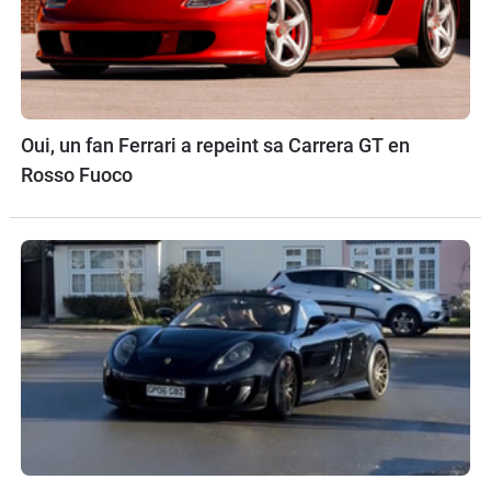
Oui, un fan Ferrari a repeint sa Carrera GT en
Rosso Fuoco