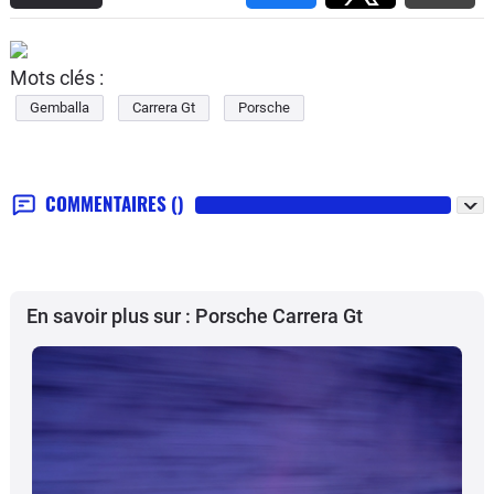
Mots clés :
Gemballa
Carrera Gt
Porsche
COMMENTAIRES
()
En savoir plus sur : Porsche Carrera Gt