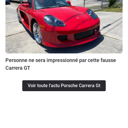
Personne ne sera impressionné par cette fausse
Carrera GT
Voir toute l'actu Porsche Carrera Gt