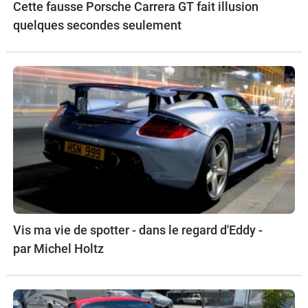
Cette fausse Porsche Carrera GT fait illusion
quelques secondes seulement
Vis ma vie de spotter - dans le regard d'Eddy -
par Michel Holtz