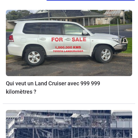
Qui veut un Land Cruiser avec 999 999
kilomètres ?