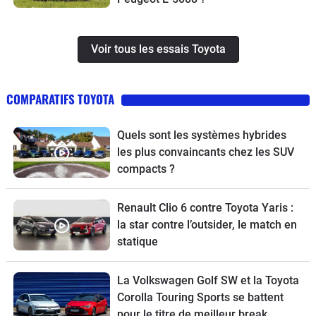
Voir tous les essais Toyota
COMPARATIFS TOYOTA
Quels sont les systèmes hybrides
les plus convaincants chez les SUV
compacts ?
Renault Clio 6 contre Toyota Yaris :
la star contre l’outsider, le match en
statique
La Volkswagen Golf SW et la Toyota
Corolla Touring Sports se battent
pour le titre de meilleur break