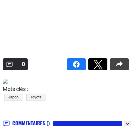
0
Mots clés :
Japon
Toyota
COMMENTAIRES
()