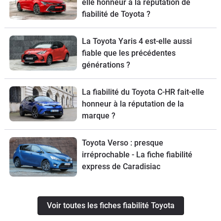
elle honneur à la réputation de
fiabilité de Toyota ?
La Toyota Yaris 4 est-elle aussi
fiable que les précédentes
générations ?
La fiabilité du Toyota C-HR fait-elle
honneur à la réputation de la
marque ?
Toyota Verso : presque
irréprochable - La fiche fiabilité
express de Caradisiac
Voir toutes les fiches fiabilité Toyota