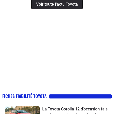
Voir toute l'actu Toyota
FICHES FIABILITÉ TOYOTA
La Toyota Corolla 12 d'occasion fait-