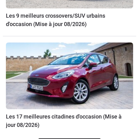
Les 9 meilleurs crossovers/SUV urbains
d'occasion (Mise à jour 08/2026)
Les 17 meilleures citadines d'occasion (Mise à
jour 08/2026)