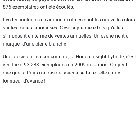
876 exemplaires ont été écoulés.
Les technologies environnementales sont les nouvelles stars
sur les routes japonaises. C'est la première fois qu'elles
s'imposent en terme de ventes annuelles. Un événement à
marquer d'une pierre blanche !
Une précision : sa concurrente, la Honda Insight hybride, s'est
vendue à 93 283 exemplaires en 2009 au Japon. On peut
dire que la Prius n'a pas de souci à se faire : elle a une
longueur d'avance !