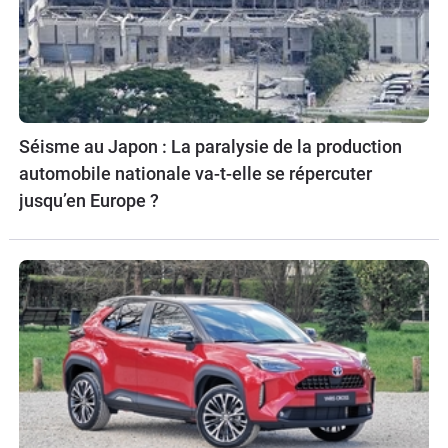
Séisme au Japon : La paralysie de la production
automobile nationale va-t-elle se répercuter
jusqu’en Europe ?