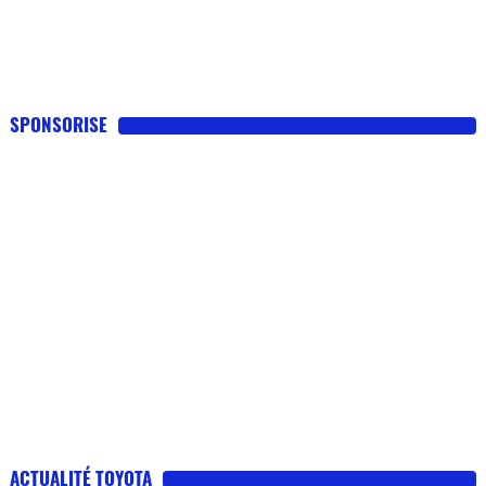
SPONSORISE
ACTUALITÉ TOYOTA