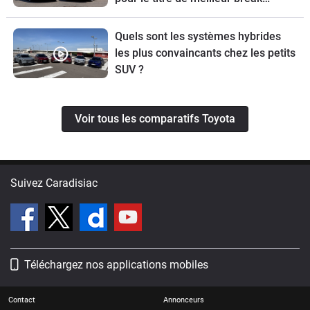
compact
Quels sont les systèmes hybrides
les plus convaincants chez les petits
SUV ?
Voir tous les comparatifs Toyota
Suivez Caradisiac
Téléchargez nos applications mobiles
Contact
Annonceurs