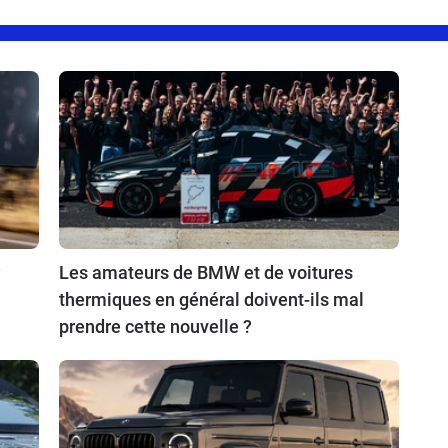
Les amateurs de BMW et de voitures
thermiques en général doivent-ils mal
prendre cette nouvelle ?