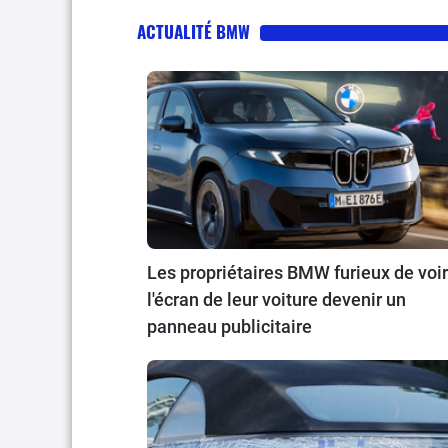
ACTUALITÉ BMW
Les propriétaires BMW furieux de voir
l'écran de leur voiture devenir un
panneau publicitaire