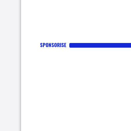
SPONSORISE