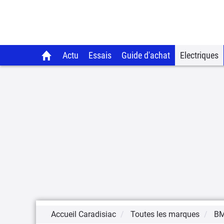
Actu
Essais
Guide d'achat
Electriques
Accueil Caradisiac
Toutes les marques
B