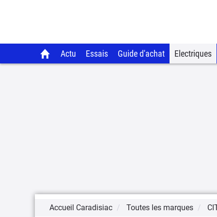
Actu
Essais
Guide d'achat
Electriques
Accueil Caradisiac
Toutes les marques
CI