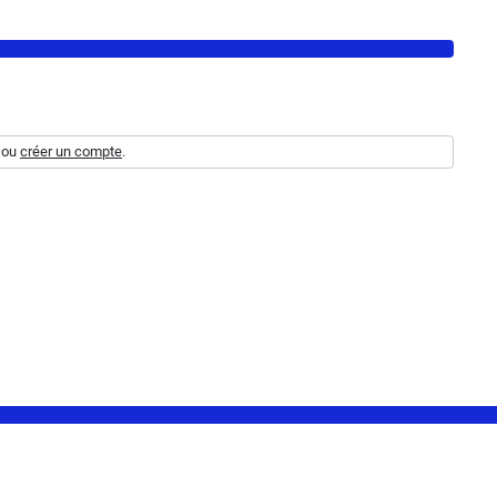
ou
créer un compte
.