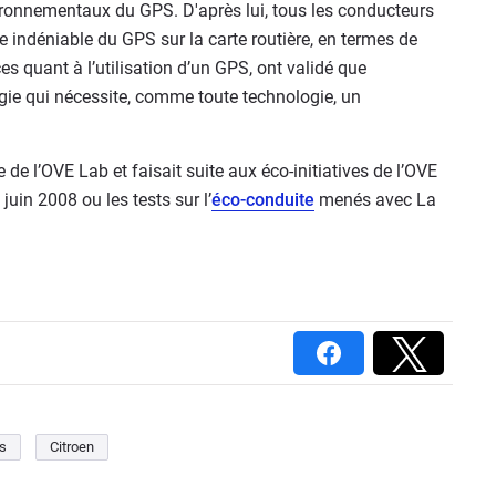
vironnementaux du GPS. D'après lui, tous les conducteurs
 indéniable du GPS sur la carte routière, en termes de
es quant à l’utilisation d’un GPS, ont validé que
gie qui nécessite, comme toute technologie, un
 de l’OVE Lab et faisait suite aux éco-initiatives de l’OVE
juin 2008 ou les tests sur l’
éco-conduite
menés avec La
is
Citroen