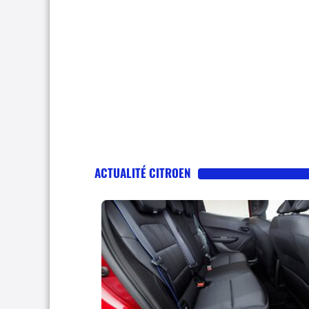
ACTUALITÉ CITROEN