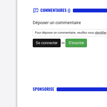
COMMENTAIRES
()
Déposer un commentaire
Pour déposer un commentaire, veuillez vous
identifier
Se connecter
S'inscrire
ou
SPONSORISE