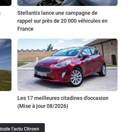
:
Stellantis lance une campagne de
rappel sur près de 20 000 véhicules en
France
Les 17 meilleures citadines d'occasion
(Mise à jour 08/2026)
toute l'actu Citroen