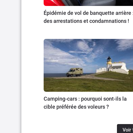
Épidémie de vol de banquette arrière 
des arrestations et condamnations !
Camping-cars : pourquoi sont-ils la
cible préférée des voleurs ?
Voir 