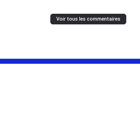
Voir tous les commentaires