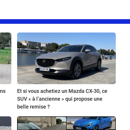
ins
Et si vous achetiez un Mazda CX-30, ce
SUV « à l’ancienne » qui propose une
belle remise ?