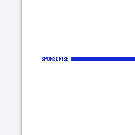
SPONSORISE