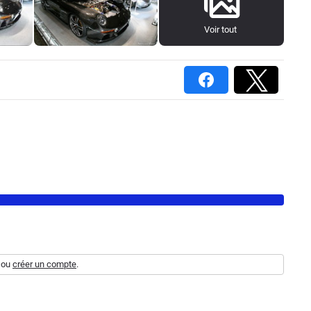
Voir tout
ou
créer un compte
.