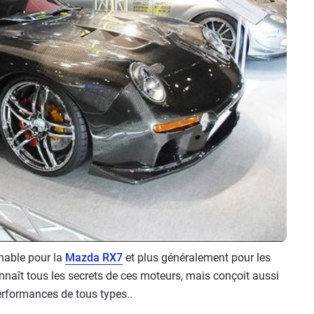
nable pour la
Mazda RX7
et plus généralement pour les
onnaît tous les secrets de ces moteurs, mais conçoit aussi
rformances de tous types..