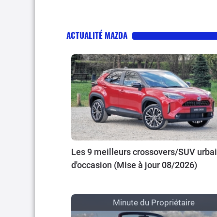
ACTUALITÉ MAZDA
Les 9 meilleurs crossovers/SUV urba
d'occasion (Mise à jour 08/2026)
Minute du Propriétaire