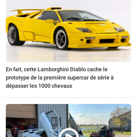
En fait, cette Lamborghini Diablo cache le
prototype de la première supercar de série à
dépasser les 1000 chevaux