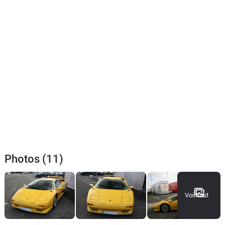
Photos (11)
Voir tout