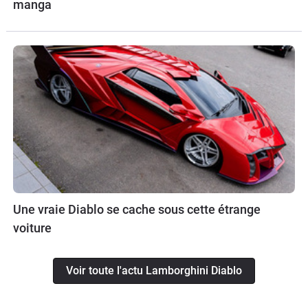
manga
Une vraie Diablo se cache sous cette étrange
voiture
Voir toute l'actu Lamborghini Diablo