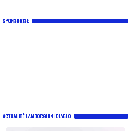
SPONSORISE
ACTUALITÉ LAMBORGHINI DIABLO