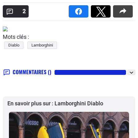
2
Mots clés :
Diablo
Lamborghini
COMMENTAIRES
()
En savoir plus sur : Lamborghini Diablo