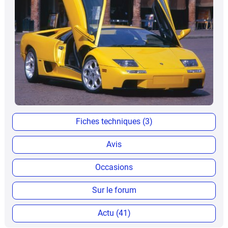
Fiches techniques (3)
Avis
Occasions
Sur le forum
Actu (41)