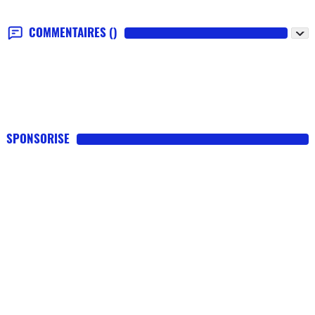
COMMENTAIRES
()
SPONSORISE