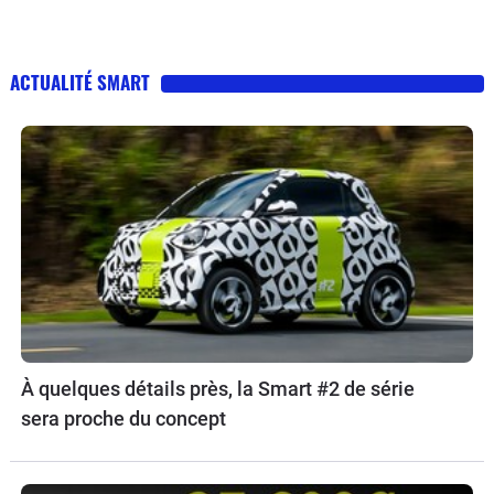
ACTUALITÉ SMART
À quelques détails près, la Smart #2 de série
sera proche du concept