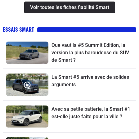
Voir toutes les fiches fiabilité Smart
ESSAIS SMART
Que vaut la #5 Summit Edition, la
version la plus baroudeuse du SUV
de Smart ?
La Smart #5 arrive avec de solides
arguments
Avec sa petite batterie, la Smart #1
est-elle juste faite pour la ville ?