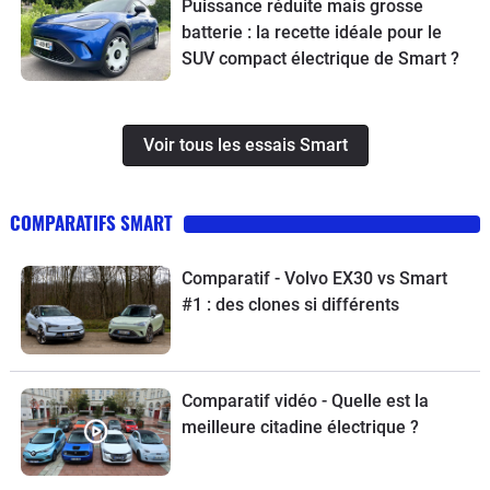
Puissance réduite mais grosse
batterie : la recette idéale pour le
SUV compact électrique de Smart ?
Voir tous les essais Smart
COMPARATIFS SMART
Comparatif - Volvo EX30 vs Smart
#1 : des clones si différents
Comparatif vidéo - Quelle est la
meilleure citadine électrique ?