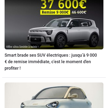
Smart brade ses SUV électriques : jusqu’à 9 000
€ de remise immédiate, c’est le moment d'en
profiter !