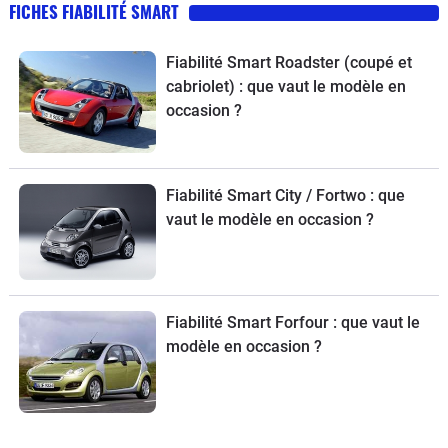
FICHES FIABILITÉ SMART
Fiabilité Smart Roadster (coupé et
cabriolet) : que vaut le modèle en
occasion ?
Fiabilité Smart City / Fortwo : que
vaut le modèle en occasion ?
Fiabilité Smart Forfour : que vaut le
modèle en occasion ?