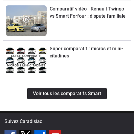
Comparatif vidéo - Renault Twingo
vs Smart Forfour : dispute familiale
Super comparatif : micros et mini-
citadines
Voir tous les comparatifs Smart
Suivez Caradisiac