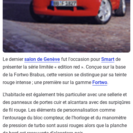
Le dernier
salon de Genève
fut l'occasion pour
Smart
de
présenter la série limitée « edition red ». Conçue sur la base
de la Fortwo Brabus, cette version se distingue par sa teinte
rouge intense ; une première sur la gamme
Fortwo
.
L'habitacle est également très particulier avec une sellerie et
des panneaux de portes cuir et alcantara avec des surpiqûres
de fil rouge. Les éléments de personnalisation comme
l'entourage du bloc compteur, de l'horloge et du manomètre
de pression de turbo sont aussi rouges alors que la planche