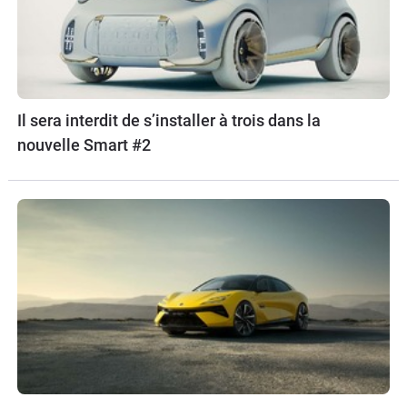
Il sera interdit de s’installer à trois dans la
nouvelle Smart #2