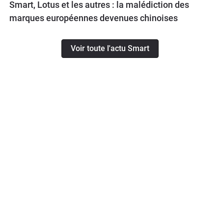
Smart, Lotus et les autres : la malédiction des
marques européennes devenues chinoises
Voir toute l'actu Smart