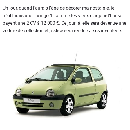
Un jour, quand j'aurais l'âge de décorer ma nostalgie, je
m'offrirais une Twingo 1, comme les vieux d'aujourd'hui se
payent une 2 CV à 12 000 €. Ce jour là, elle sera devenue une
voiture de collection et justice sera rendue à ses inventeurs.