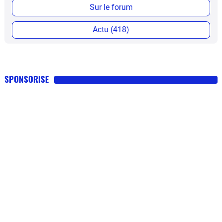
Sur le forum
Actu (418)
SPONSORISE