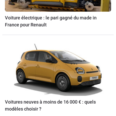
Voiture électrique : le pari gagné du made in
France pour Renault
Voitures neuves à moins de 16 000 € : quels
modèles choisir ?