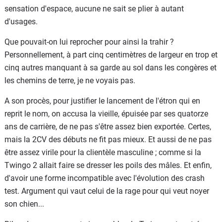
sensation d'espace, aucune ne sait se plier à autant
d'usages.
Que pouvait-on lui reprocher pour ainsi la trahir ?
Personnellement, à part cinq centimètres de largeur en trop et
cinq autres manquant à sa garde au sol dans les congères et
les chemins de terre, je ne voyais pas.
A son procès, pour justifier le lancement de l'étron qui en
reprit le nom, on accusa la vieille, épuisée par ses quatorze
ans de carrière, de ne pas s'être assez bien exportée. Certes,
mais la 2CV des débuts ne fit pas mieux. Et aussi de ne pas
être assez virile pour la clientèle masculine ; comme si la
Twingo 2 allait faire se dresser les poils des mâles. Et enfin,
d'avoir une forme incompatible avec l'évolution des crash
test. Argument qui vaut celui de la rage pour qui veut noyer
son chien...