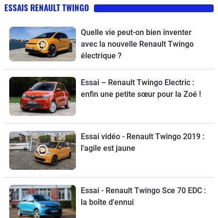
ESSAIS RENAULT TWINGO
Quelle vie peut-on bien inventer
avec la nouvelle Renault Twingo
électrique ?
Essai – Renault Twingo Electric :
enfin une petite sœur pour la Zoé !
Essai vidéo - Renault Twingo 2019 :
l'agile est jaune
Essai - Renault Twingo Sce 70 EDC :
la boîte d'ennui