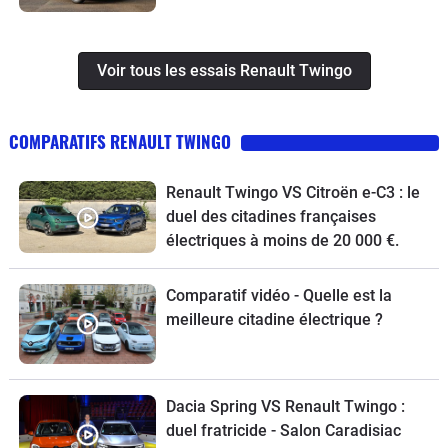
Voir tous les essais Renault Twingo
COMPARATIFS RENAULT TWINGO
Renault Twingo VS Citroën e-C3 : le
duel des citadines françaises
électriques à moins de 20 000 €.
Comparatif vidéo - Quelle est la
meilleure citadine électrique ?
Dacia Spring VS Renault Twingo :
duel fratricide - Salon Caradisiac