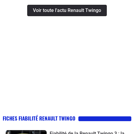
Voir toute l'actu Renault Twingo
FICHES FIABILITÉ RENAULT TWINGO
Fiabilité de la Renault Twingo 3 : la