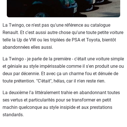
La Twingo, ce n'est pas qu'une référence au catalogue
Renault. Et c'est aussi autre chose qu'une toute petite voiture
telle la Up de VW ou les triplées de PSA et Toyota, bientôt
abandonnées elles aussi.
La Twingo - je parle de la première - c'était une voiture simple
et géniale au style impérissable comme il s'en produit une ou
deux par décennie. Et avec ça un charme fou et dénuée de
toute prétention. "C'était", hélas, car il n'en reste rien.
La deuxième l'a littéralement trahie en abandonnant toutes
ses vertus et particularités pour se transformer en petit
machin quelconque au style insipide et aux prestations
standards.