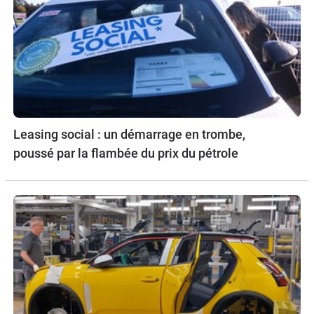
Leasing social : un démarrage en trombe,
poussé par la flambée du prix du pétrole