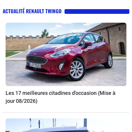
ACTUALITÉ RENAULT TWINGO
Les 17 meilleures citadines d'occasion (Mise à
jour 08/2026)