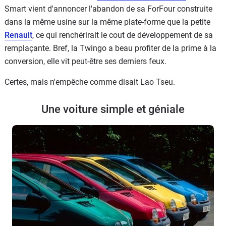
Smart vient d'annoncer l'abandon de sa ForFour construite
dans la même usine sur la même plate-forme que la petite
Renault
, ce qui renchérirait le cout de développement de sa
remplaçante. Bref, la Twingo a beau profiter de la prime à la
conversion, elle vit peut-être ses derniers feux.
Certes, mais n'empêche comme disait Lao Tseu.
Une voiture simple et géniale