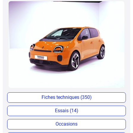
Fiches techniques (350)
Essais (14)
Occasions