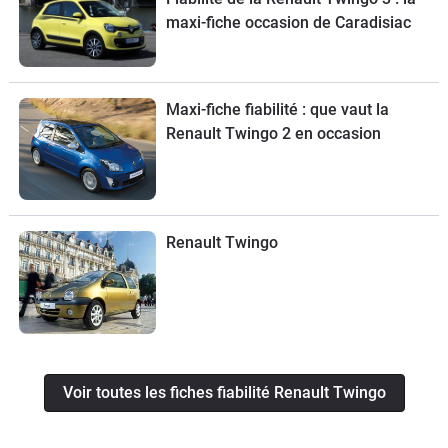
maxi-fiche occasion de Caradisiac
Maxi-fiche fiabilité : que vaut la
Renault Twingo 2 en occasion
Renault Twingo
Voir toutes les fiches fiabilité Renault Twingo