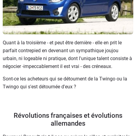
Quant à la troisième - et peut être dernière - elle en prit le
parfait contrepied en devenant un sympathique joujou
urbain, ni logeable ni pratique, dont l'unique talent consiste à
négocier -impeccablement il est vrai - des créneaux.
Sont-ce les acheteurs qui se détournent de la Twingo ou la
Twingo qui s'est détournée d'eux ?
Révolutions françaises et évolutions
allemandes