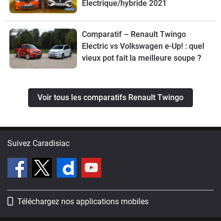
Electrique/hybride 2021
Comparatif – Renault Twingo
Electric vs Volkswagen e-Up! : quel
vieux pot fait la meilleure soupe ?
Voir tous les comparatifs Renault Twingo
Suivez Caradisiac
Téléchargez nos applications mobiles