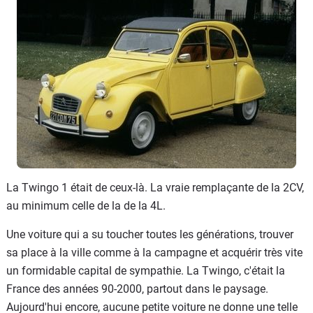
La Twingo 1 était de ceux-là. La vraie remplaçante de la 2CV,
au minimum celle de la de la 4L.
Une voiture qui a su toucher toutes les générations, trouver
sa place à la ville comme à la campagne et acquérir très vite
un formidable capital de sympathie. La Twingo, c'était la
France des années 90-2000, partout dans le paysage.
Aujourd'hui encore, aucune petite voiture ne donne une telle