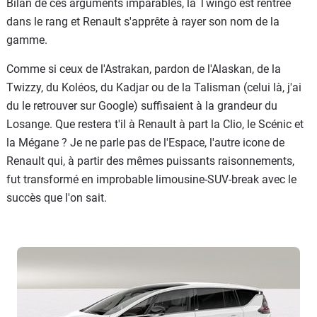
Bilan de ces arguments imparables, la Twingo est rentrée
dans le rang et Renault s'apprête à rayer son nom de la
gamme.
Comme si ceux de l'Astrakan, pardon de l'Alaskan, de la
Twizzy, du Koléos, du Kadjar ou de la Talisman (celui là, j'ai
du le retrouver sur Google) suffisaient à la grandeur du
Losange. Que restera t'il à Renault à part la Clio, le Scénic et
la Mégane ? Je ne parle pas de l'Espace, l'autre icone de
Renault qui, à partir des mêmes puissants raisonnements,
fut transformé en improbable limousine-SUV-break avec le
succès que l'on sait.