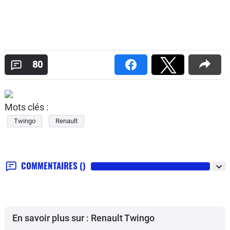
80
Mots clés :
Twingo
Renault
COMMENTAIRES
()
En savoir plus sur : Renault Twingo