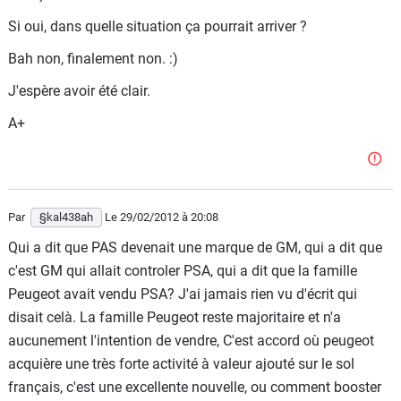
Si oui, dans quelle situation ça pourrait arriver ?
Bah non, finalement non. :)
J'espère avoir été clair.
A+
Par
§kal438ah
Le 29/02/2012
à 20:08
Qui a dit que PAS devenait une marque de GM, qui a dit que
c'est GM qui allait controler PSA, qui a dit que la famille
Peugeot avait vendu PSA? J'ai jamais rien vu d'écrit qui
disait celà. La famille Peugeot reste majoritaire et n'a
aucunement l'intention de vendre, C'est accord où peugeot
acquière une très forte activité à valeur ajouté sur le sol
français, c'est une excellente nouvelle, ou comment booster