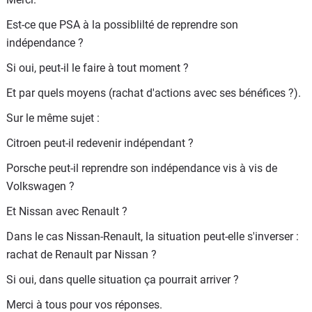
Est-ce que PSA à la possiblilté de reprendre son
indépendance ?
Si oui, peut-il le faire à tout moment ?
Et par quels moyens (rachat d'actions avec ses bénéfices ?).
Sur le même sujet :
Citroen peut-il redevenir indépendant ?
Porsche peut-il reprendre son indépendance vis à vis de
Volkswagen ?
Et Nissan avec Renault ?
Dans le cas Nissan-Renault, la situation peut-elle s'inverser :
rachat de Renault par Nissan ?
Si oui, dans quelle situation ça pourrait arriver ?
Merci à tous pour vos réponses.