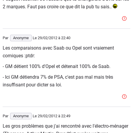
2 marques. Faut pas croire ce que dit la pub tu sais..
Par
Anonyme
Le 29/02/2012
à 22:40
Les comparaisons avec Saab ou Opel sont vraiement
comiques :ptdr:
- GM détient 100% d'Opel et détenait 100% de Saab.
- Ici GM détiendra 7% de PSA, c'est pas mal mais très
insuffisant pour dicter sa loi.
Par
Anonyme
Le 29/02/2012
à 22:49
Les gros problèmes que j'ai rencontré avec l'électro-ménager