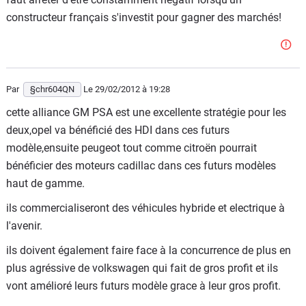
constructeur français s'investit pour gagner des marchés!
Par
§chr604QN
Le 29/02/2012
à 19:28
cette alliance GM PSA est une excellente stratégie pour les
deux,opel va bénéficié des HDI dans ces futurs
modèle,ensuite peugeot tout comme citroën pourrait
bénéficier des moteurs cadillac dans ces futurs modèles
haut de gamme.
ils commercialiseront des véhicules hybride et electrique à
l'avenir.
ils doivent également faire face à la concurrence de plus en
plus agréssive de volkswagen qui fait de gros profit et ils
vont amélioré leurs futurs modèle grace à leur gros profit.