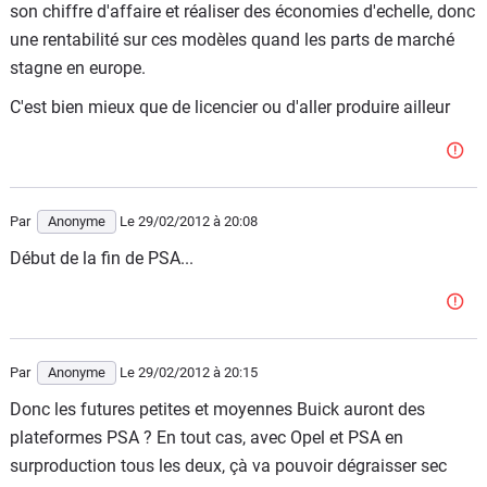
son chiffre d'affaire et réaliser des économies d'echelle, donc
une rentabilité sur ces modèles quand les parts de marché
stagne en europe.
C'est bien mieux que de licencier ou d'aller produire ailleur
Par
Anonyme
Le 29/02/2012
à 20:08
Début de la fin de PSA...
Par
Anonyme
Le 29/02/2012
à 20:15
Donc les futures petites et moyennes Buick auront des
plateformes PSA ? En tout cas, avec Opel et PSA en
surproduction tous les deux, çà va pouvoir dégraisser sec