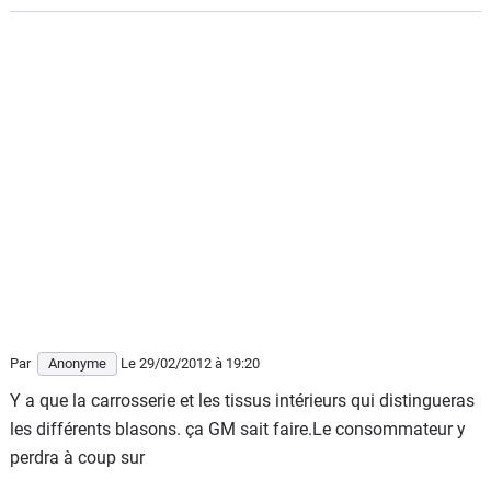
Par
Anonyme
Le 29/02/2012
à 19:20
Y a que la carrosserie et les tissus intérieurs qui distingueras
les différents blasons. ça GM sait faire.Le consommateur y
perdra à coup sur