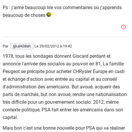
Ps : j'aime beaucoup lire vos commentaires où j'apprends
beaucoup de choses
Par
§kal438ah
Le 29/02/2012
à 19:42
1978, tous les sondages donnent Giscard perdant et
annonce l'arrivée des socialos au pouvoir en 81, La famille
Peugeot se précipite pour acheter CHRysler Europe en cash
et échange d'action avec entrée au capital et au conseil
d'administration des americains. But avoué, acquerir des
parts de marchés, but non avoué, rendre une nationalisation
très difficile pour un gouvernement socialo. 2012, même
contexte politique, PSA fait entrer les américains dans son
capital.
Mais bon c'est une bonne nouvelle pour PSA qui va réaliser