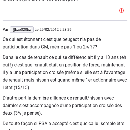
Par
§bze020bz
Le 29/02/2012
à 23:29
Ce qui est étonnant c'est que peugeot n'a pas de
participation dans GM, même pas 1 ou 2% ???
Dans le cas de renault ce qui se différenciait il y a 13 ans (eh
oui !) c'est que renault était en position de force, maintenant
il y a une participation croisée (même si elle est à l'avantage
de renault mais nissan est quand même 1er actionnaire avec
l'état (15/15)
D'autre part la dernière alliance de renault/nissan avec
daimler s'est accompagnée d'une participation croisée des
deux (3% je pense).
De toute façon si PSA a accepté c'est que ça lui semble être