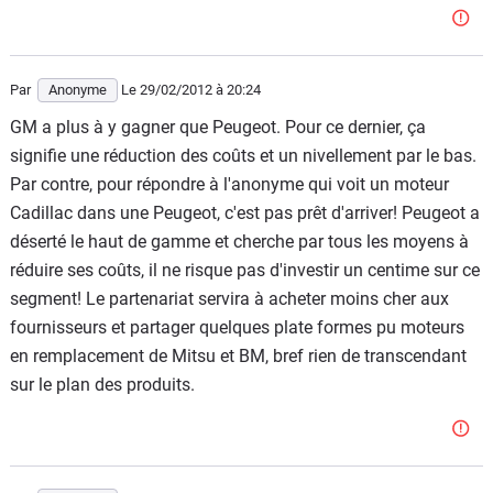
Par
Anonyme
Le 29/02/2012
à 20:24
GM a plus à y gagner que Peugeot. Pour ce dernier, ça
signifie une réduction des coûts et un nivellement par le bas.
Par contre, pour répondre à l'anonyme qui voit un moteur
Cadillac dans une Peugeot, c'est pas prêt d'arriver! Peugeot a
déserté le haut de gamme et cherche par tous les moyens à
réduire ses coûts, il ne risque pas d'investir un centime sur ce
segment! Le partenariat servira à acheter moins cher aux
fournisseurs et partager quelques plate formes pu moteurs
en remplacement de Mitsu et BM, bref rien de transcendant
sur le plan des produits.