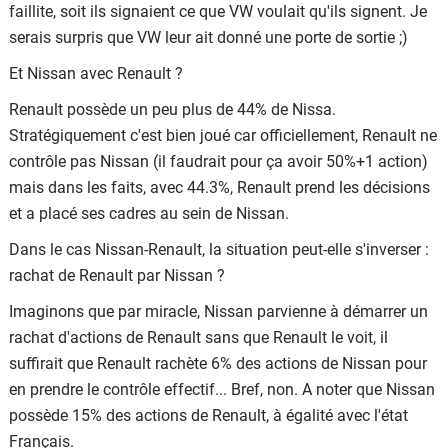
faillite, soit ils signaient ce que VW voulait qu'ils signent. Je
serais surpris que VW leur ait donné une porte de sortie ;)
Et Nissan avec Renault ?
Renault possède un peu plus de 44% de Nissa.
Stratégiquement c'est bien joué car officiellement, Renault ne
contrôle pas Nissan (il faudrait pour ça avoir 50%+1 action)
mais dans les faits, avec 44.3%, Renault prend les décisions
et a placé ses cadres au sein de Nissan.
Dans le cas Nissan-Renault, la situation peut-elle s'inverser :
rachat de Renault par Nissan ?
Imaginons que par miracle, Nissan parvienne à démarrer un
rachat d'actions de Renault sans que Renault le voit, il
suffirait que Renault rachète 6% des actions de Nissan pour
en prendre le contrôle effectif... Bref, non. A noter que Nissan
possède 15% des actions de Renault, à égalité avec l'état
Français.