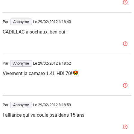
Par
Anonyme
Le 29/02/2012
à 18:40
CADILLAC a sochaux, ben oui !
Par
Anonyme
Le 29/02/2012
à 18:52
Vivement la camaro 1.4L HDI 70!
Par
Anonyme
Le 29/02/2012
à 18:59
l alliance qui va coule psa dans 15 ans