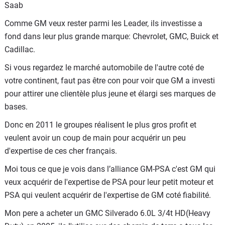
Saab
Comme GM veux rester parmi les Leader, ils investisse a
fond dans leur plus grande marque: Chevrolet, GMC, Buick et
Cadillac.
Si vous regardez le marché automobile de l'autre coté de
votre continent, faut pas être con pour voir que GM a investi
pour attirer une clientèle plus jeune et élargi ses marques de
bases.
Donc en 2011 le groupes réalisent le plus gros profit et
veulent avoir un coup de main pour acquérir un peu
d'expertise de ces cher français.
Moi tous ce que je vois dans l’alliance GM-PSA c'est GM qui
veux acquérir de l'expertise de PSA pour leur petit moteur et
PSA qui veulent acquérir de l'expertise de GM coté fiabilité.
Mon pere a acheter un GMC Silverado 6.0L 3/4t HD(Heavy