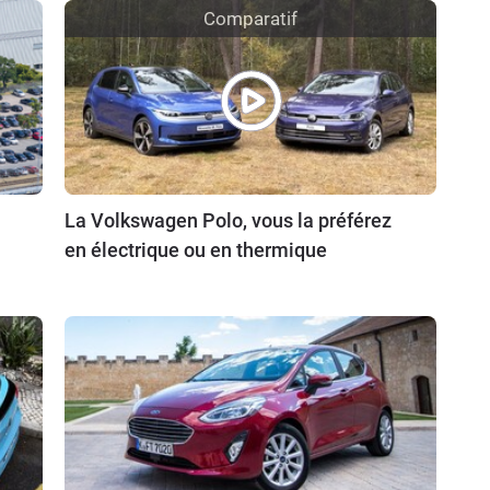
Comparatif
La Volkswagen Polo, vous la préférez
en électrique ou en thermique