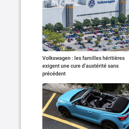
Volkswagen : les familles héritières
exigent une cure d’austérité sans
précédent