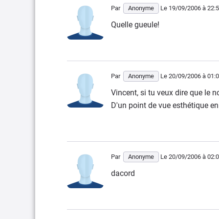
Par
Anonyme
Le 19/09/2006
à 22:
Quelle gueule!
Par
Anonyme
Le 20/09/2006
à 01:
Vincent, si tu veux dire que le 
D'un point de vue esthétique en
Par
Anonyme
Le 20/09/2006
à 02:
dacord