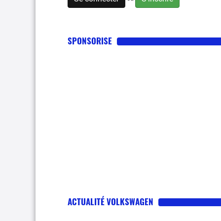
SPONSORISE
ACTUALITÉ VOLKSWAGEN