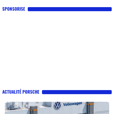
SPONSORISE
ACTUALITÉ PORSCHE