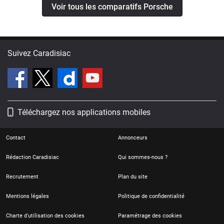
Voir tous les comparatifs Porsche
Suivez Caradisiac
Téléchargez nos applications mobiles
Contact
Annonceurs
Rédaction Caradisiac
Qui sommes-nous ?
Recrutement
Plan du site
Mentions légales
Politique de confidentialité
Charte d'utilisation des cookies
Paramétrage des cookies