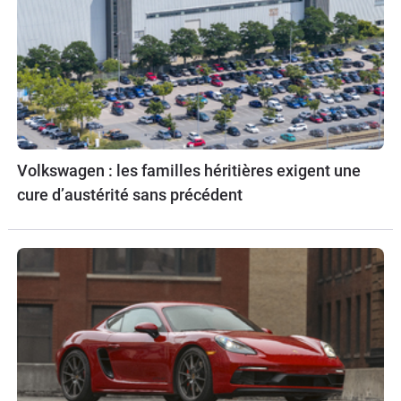
Volkswagen : les familles héritières exigent une
cure d’austérité sans précédent