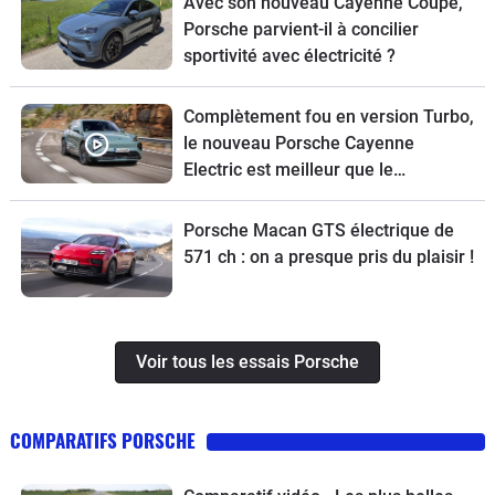
Avec son nouveau Cayenne Coupé,
Porsche parvient-il à concilier
sportivité avec électricité ?
Complètement fou en version Turbo,
le nouveau Porsche Cayenne
Electric est meilleur que le
thermique
Porsche Macan GTS électrique de
571 ch : on a presque pris du plaisir !
Voir tous les essais Porsche
COMPARATIFS PORSCHE