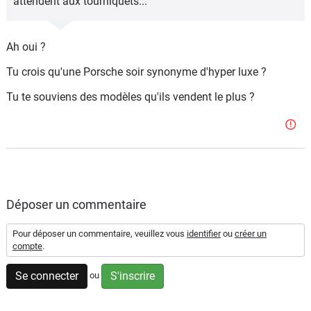
attendent aux tourniquets...
Ah oui ?
Tu crois qu'une Porsche soir synonyme d'hyper luxe ?
Tu te souviens des modèles qu'ils vendent le plus ?
Déposer un commentaire
Pour déposer un commentaire, veuillez vous
identifier
ou
créer un
compte
.
Se connecter
S'inscrire
ou