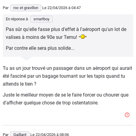
Par
roc et gravillon
Le 22/04/2026
à 04:47
En réponse à
smartboy
Pas sûr qu'elle fasse plus d'effet à l'aéroport qu'un lot de
valises à moins de 90e sur Temu!
Par contre elle sera plus solide...
Tu as un jour trouvé un passager dans un aéroport qui aurait
été fasciné par un bagage tournant sur les tapis quand tu
attends le tien ?
Juste le meilleur moyen de se le faire forcer ou chourer que
d'afficher quelque chose de trop ostentatoire.
Par
Gaillant
Le 22/04/2026
à 08:06