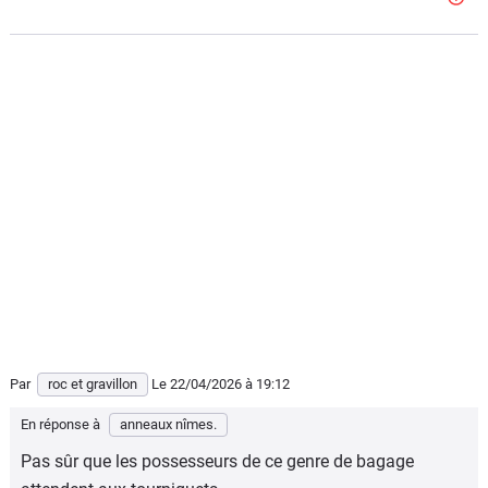
Par
roc et gravillon
Le 22/04/2026
à 19:12
En réponse à
anneaux nîmes.
Pas sûr que les possesseurs de ce genre de bagage