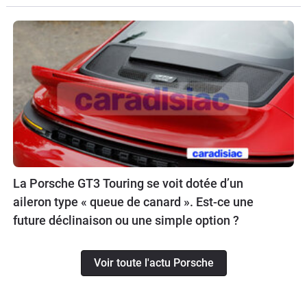
La Porsche GT3 Touring se voit dotée d’un
aileron type « queue de canard ». Est-ce une
future déclinaison ou une simple option ?
Voir toute l'actu Porsche