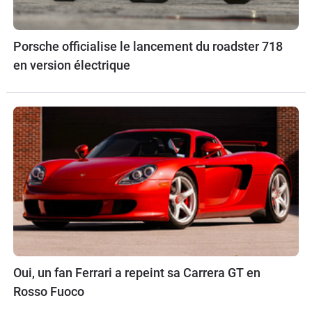
Porsche officialise le lancement du roadster 718
en version électrique
Oui, un fan Ferrari a repeint sa Carrera GT en
Rosso Fuoco