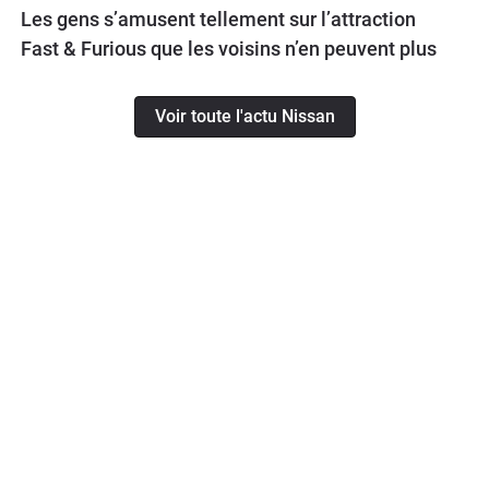
Les gens s’amusent tellement sur l’attraction
Fast & Furious que les voisins n’en peuvent plus
Voir toute l'actu Nissan