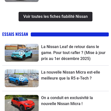
Voir toutes les fiches fiabilité Nissan
ESSAIS NISSAN
La Nissan Leaf de retour dans le
game. Pour tout rafler ? (Mise à jour
prix au 1er décembre 2025)
La nouvelle Nissan Micra est-elle
meilleure que la R5 e-Tech ?
On a conduit en exclusivité la
nouvelle Nissan Micra !