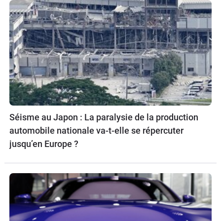
Séisme au Japon : La paralysie de la production
automobile nationale va-t-elle se répercuter
jusqu’en Europe ?