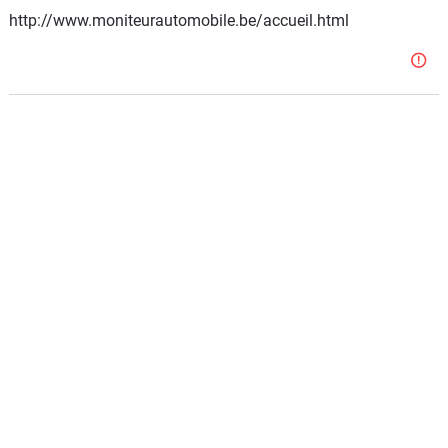
http://www.moniteurautomobile.be/accueil.html