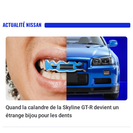
ACTUALITÉ NISSAN
Quand la calandre de la Skyline GT-R devient un
étrange bijou pour les dents