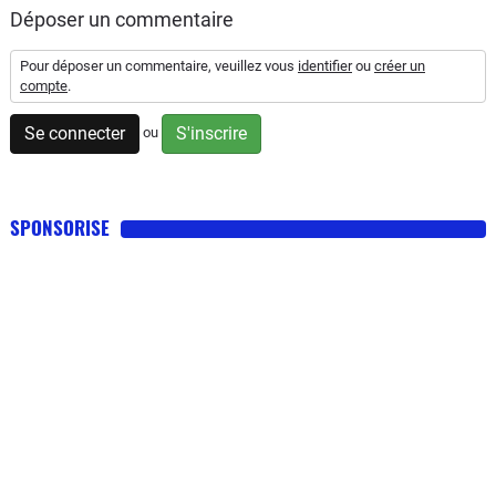
Déposer un commentaire
Pour déposer un commentaire, veuillez vous
identifier
ou
créer un
compte
.
Se connecter
S'inscrire
ou
SPONSORISE