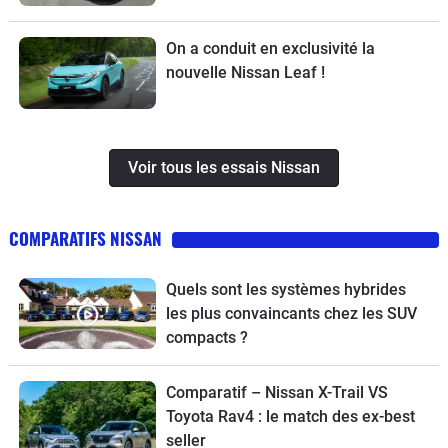
On a conduit en exclusivité la
nouvelle Nissan Leaf !
Voir tous les essais Nissan
COMPARATIFS NISSAN
Quels sont les systèmes hybrides
les plus convaincants chez les SUV
compacts ?
Comparatif – Nissan X-Trail VS
Toyota Rav4 : le match des ex-best
seller