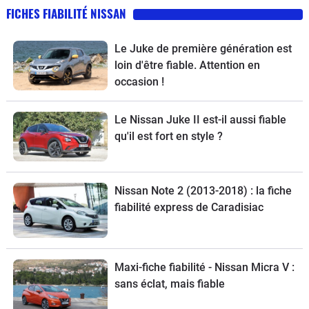
FICHES FIABILITÉ NISSAN
Le Juke de première génération est
loin d'être fiable. Attention en
occasion !
Le Nissan Juke II est-il aussi fiable
qu'il est fort en style ?
Nissan Note 2 (2013-2018) : la fiche
fiabilité express de Caradisiac
Maxi-fiche fiabilité - Nissan Micra V :
sans éclat, mais fiable