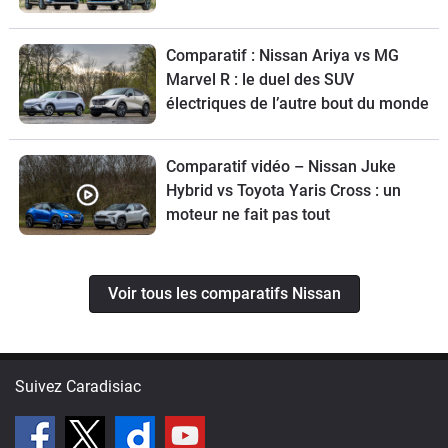
Comparatif : Nissan Ariya vs MG
Marvel R : le duel des SUV
électriques de l’autre bout du monde
Comparatif vidéo – Nissan Juke
Hybrid vs Toyota Yaris Cross : un
moteur ne fait pas tout
Voir tous les comparatifs Nissan
Suivez Caradisiac