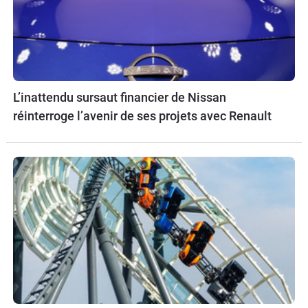
L’inattendu sursaut financier de Nissan
réinterroge l’avenir de ses projets avec Renault