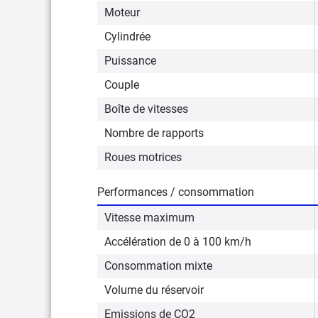
Moteur
Cylindrée
Puissance
Couple
Boîte de vitesses
Nombre de rapports
Roues motrices
Performances / consommation
Vitesse maximum
Accélération de 0 à 100 km/h
Consommation mixte
Volume du réservoir
Emissions de CO2