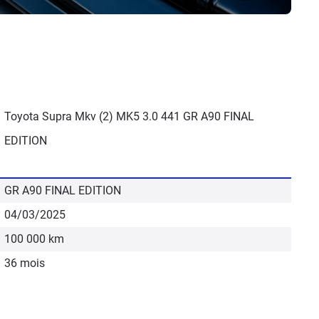
Toyota Supra Mkv (2) MK5 3.0 441 GR A90 FINAL
EDITION
GR A90 FINAL EDITION
04/03/2025
100 000 km
36 mois