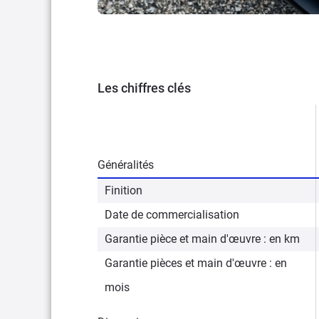
Les chiffres clés
Généralités
Finition
Date de commercialisation
Garantie pièce et main d'œuvre : en km
Garantie pièces et main d'œuvre : en
mois