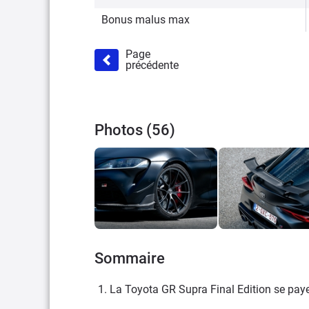
Bonus malus max
Page
précédente
Photos (56)
Sommaire
1. La Toyota GR Supra Final Edition se pay