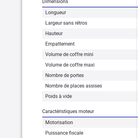
Dimensions
Longueur
Largeur sans rétros
Hauteur
Empattement
Volume de coffre mini
Volume de coffre maxi
Nombre de portes
Nombre de places assises
Poids à vide
Caractéristiques moteur
Motorisation
Puissance fiscale