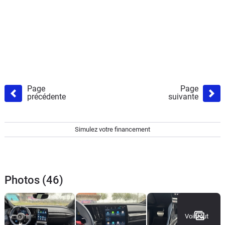
Page
Page
précédente
suivante
Simulez votre financement
Photos (46)
Voir tout