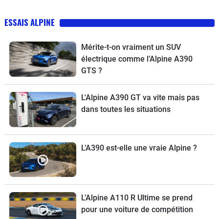
ESSAIS ALPINE
Mérite-t-on vraiment un SUV
électrique comme l’Alpine A390
GTS ?
L'Alpine A390 GT va vite mais pas
dans toutes les situations
L’A390 est-elle une vraie Alpine ?
L’Alpine A110 R Ultime se prend
pour une voiture de compétition