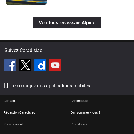
Voir tous les essais Alpine
Suivez Caradisiac
Téléchargez nos applications mobiles
Contact
Annonceurs
Rédaction Caradisiac
Qui sommes-nous ?
Recrutement
Plan du site