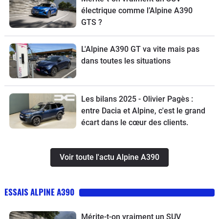
électrique comme l’Alpine A390
GTS ?
L'Alpine A390 GT va vite mais pas
dans toutes les situations
Les bilans 2025 - Olivier Pagès :
entre Dacia et Alpine, c'est le grand
écart dans le cœur des clients.
Voir toute l'actu Alpine A390
ESSAIS ALPINE A390
Mérite-t-on vraiment un SUV