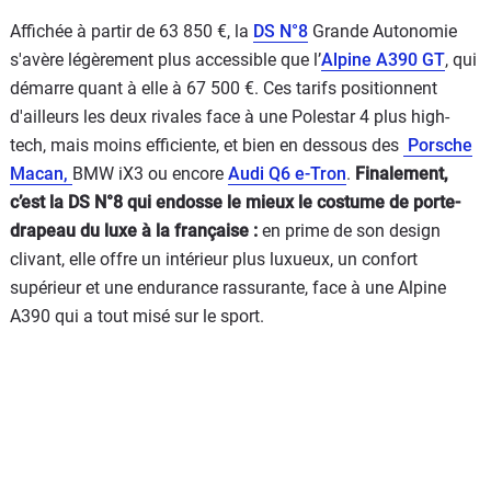
Affichée à partir de 63 850 €, la
DS N°8
Grande Autonomie
s'avère légèrement plus accessible que l’
Alpine A390 GT
, qui
démarre quant à elle à 67 500 €. Ces tarifs positionnent
d'ailleurs les deux rivales face à une Polestar 4 plus high-
tech, mais moins efficiente, et bien en dessous des
Porsche
Macan,
BMW iX3 ou encore
Audi Q6 e-Tron
.
Finalement,
c’est la DS N°8 qui endosse le mieux le costume de porte-
drapeau du luxe à la française :
en prime de son design
clivant, elle offre un intérieur plus luxueux, un confort
supérieur et une endurance rassurante, face à une Alpine
A390 qui a tout misé sur le sport.