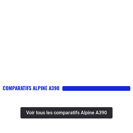
COMPARATIFS ALPINE A390
Voir tous les comparatifs Alpine A390