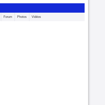
Forum
Photos
Vidéos