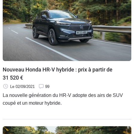
Nouveau Honda HR-V hybride : prix à partir de
31 520 €
Le 02/09/2021
99
La nouvelle génération du HR-V adopte des airs de SUV
coupé et un moteur hybride.