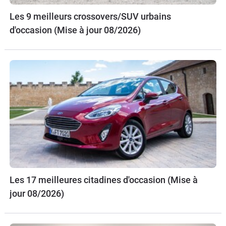
Les 9 meilleurs crossovers/SUV urbains
d'occasion (Mise à jour 08/2026)
Les 17 meilleures citadines d'occasion (Mise à
jour 08/2026)