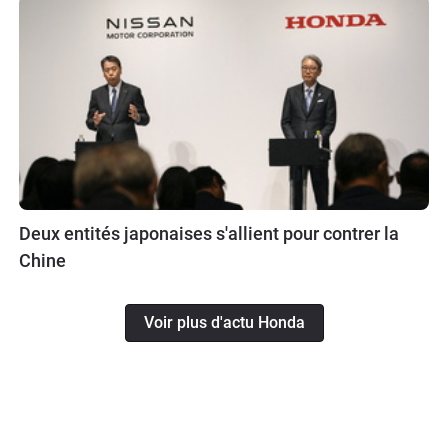
Deux entités japonaises s'allient pour contrer la
Chine
Voir plus d'actu Honda