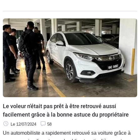
Le voleur n'était pas prêt à être retrouvé aussi
facilement grâce à la bonne astuce du propriétaire
Le 12/07/2024
58
Un automobiliste a rapidement retrouvé sa voiture grâce à