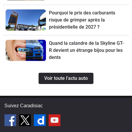
Pourquoi le prix des carburants
risque de grimper après la
présidentielle de 2027 ?
Quand la calandre de la Skyline GT-
R devient un étrange bijou pour les
dents
Voir toute l'actu auto
Suivez Caradisiac