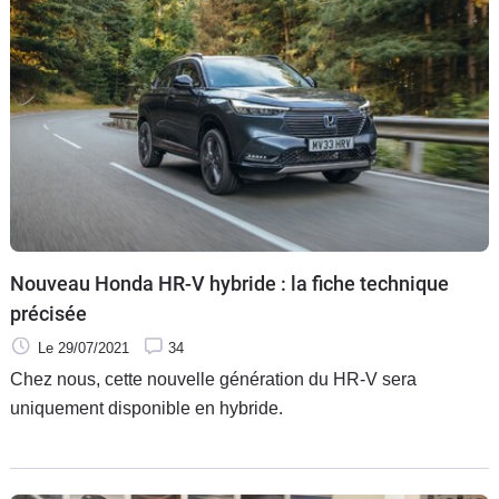
Nouveau Honda HR-V hybride : la fiche technique
précisée
Le 29/07/2021
34
Chez nous, cette nouvelle génération du HR-V sera
uniquement disponible en hybride.