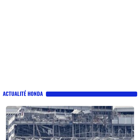
ACTUALITÉ HONDA