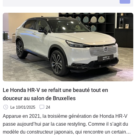
Flottes
Auto
Services
Forum
Moto
Marques
Le Honda HR-V se refait une beauté tout en
douceur au salon de Bruxelles
Le 10/01/2025
24
Apparue en 2021, la troisième génération de Honda HR-V
passe aujourd’hui par la case restyling. Comme il s’agit du
modèle du constructeur japonais, qui rencontre un certain