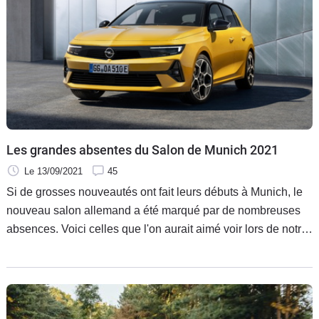
Les grandes absentes du Salon de Munich 2021
Le 13/09/2021
45
Si de grosses nouveautés ont fait leurs débuts à Munich, le
nouveau salon allemand a été marqué par de nombreuses
absences. Voici celles que l'on aurait aimé voir lors de notre
visite des stands.