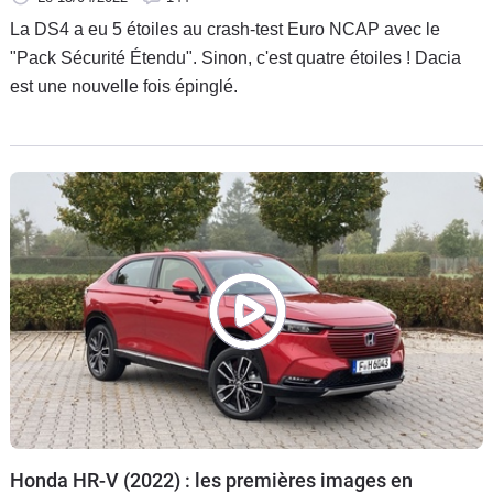
La DS4 a eu 5 étoiles au crash-test Euro NCAP avec le
"Pack Sécurité Étendu". Sinon, c'est quatre étoiles ! Dacia
est une nouvelle fois épinglé.
Honda HR-V (2022) : les premières images en