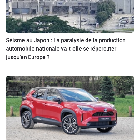
Séisme au Japon : La paralysie de la production
automobile nationale va-t-elle se répercuter
jusqu’en Europe ?