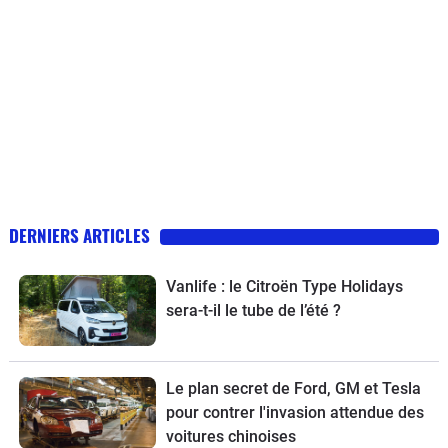
DERNIERS ARTICLES
Vanlife : le Citroën Type Holidays
sera-t-il le tube de l’été ?
Le plan secret de Ford, GM et Tesla
pour contrer l'invasion attendue des
voitures chinoises