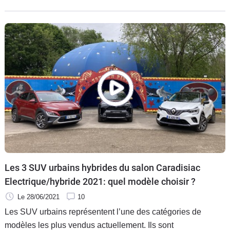
Honda HR-V. Découverte.
Les 3 SUV urbains hybrides du salon Caradisiac
Electrique/hybride 2021: quel modèle choisir ?
Le 28/06/2021
10
Les SUV urbains représentent l’une des catégories de
modèles les plus vendus actuellement. Ils sont