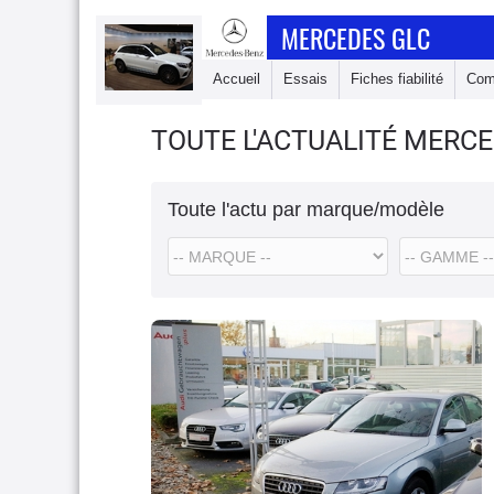
MERCEDES GLC
Accueil
Essais
Fiches fiabilité
Com
TOUTE L'ACTUALITÉ MERC
Toute l'actu par marque/modèle