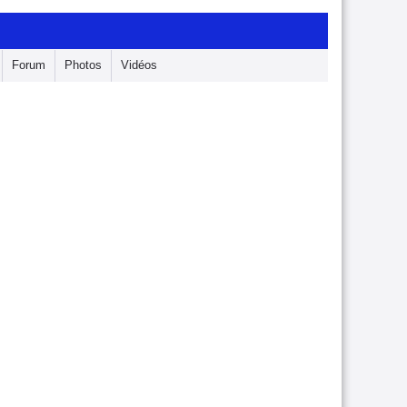
Forum
Photos
Vidéos