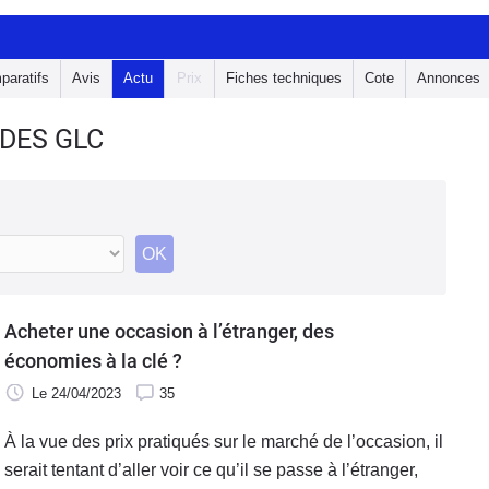
paratifs
Avis
Actu
Prix
Fiches techniques
Cote
Annonces
EDES GLC
OK
Acheter une occasion à l’étranger, des
économies à la clé ?
Le 24/04/2023
35
À la vue des prix pratiqués sur le marché de l’occasion, il
serait tentant d’aller voir ce qu’il se passe à l’étranger,