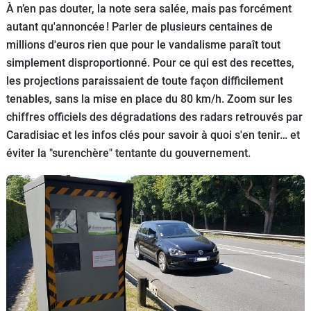
À n’en pas douter, la note sera salée, mais pas forcément
Flottes
autant qu'annoncée ! Parler de plusieurs centaines de
Auto
millions d'euros rien que pour le vandalisme paraît tout
simplement disproportionné. Pour ce qui est des recettes,
Services
les projections paraissaient de toute façon difficilement
tenables, sans la mise en place du 80 km/h. Zoom sur les
Forum
chiffres officiels des dégradations des radars retrouvés par
Caradisiac et les infos clés pour savoir à quoi s'en tenir… et
Moto
éviter la "surenchère" tentante du gouvernement.
Marques