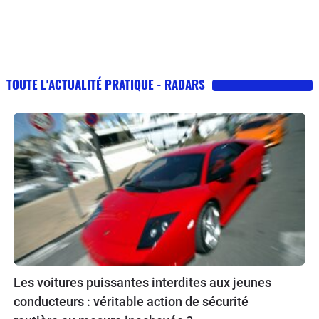
TOUTE L'ACTUALITÉ PRATIQUE - RADARS
Les voitures puissantes interdites aux jeunes
conducteurs : véritable action de sécurité