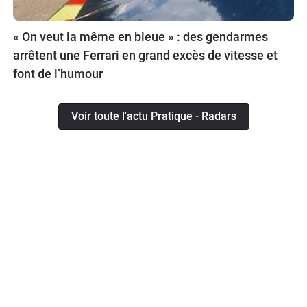
« On veut la même en bleue » : des gendarmes
arrêtent une Ferrari en grand excès de vitesse et
font de l’humour
Voir toute l'actu Pratique - Radars