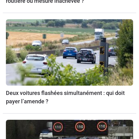
routière ou mesure inachevée ?
Deux voitures flashées simultanément : qui doit
payer l’amende ?