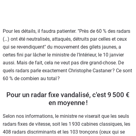
Pour les détails, il faudra patienter. "Près de 60 % des radars
(…) ont été neutralisés, attaqués, détruits par celles et ceux
qui se revendiquent" du mouvement des gilets jaunes, a
certes fini par lâcher le ministre de l'Intérieur, le 10 janvier
aussi. Mais de fait, cela ne veut pas dire grand-chose. De
quels radars parle exactement Christophe Castaner ? Ce sont
60 % de combien au total ?
Pour un radar fixe vandalisé, c'est 9 500 €
en moyenne !
Selon nos informations, le ministre ne viserait que les seuls
radars fixes de vitesse, soit les 1 930 cabines classiques, les
408 radars discriminants et les 103 tronçons (ceux qui se