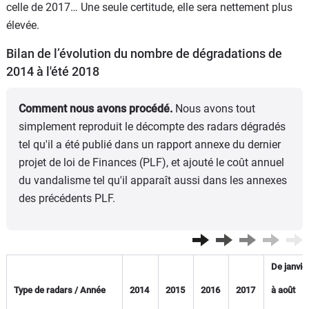
celle de 2017… Une seule certitude, elle sera nettement plus
élevée.
Bilan de l’évolution du nombre de dégradations de
2014 à l'été 2018
Comment nous avons procédé.
Nous avons tout
simplement reproduit le décompte des radars dégradés
tel qu'il a été publié dans un rapport annexe du dernier
projet de loi de Finances (PLF), et ajouté le coût annuel
du vandalisme tel qu'il apparaît aussi dans les annexes
des précédents PLF.
De janvie
Type de radars / Année
2014
2015
2016
2017
à août