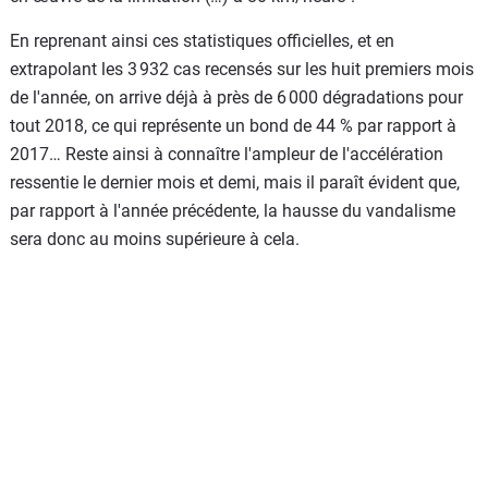
En reprenant ainsi ces statistiques officielles, et en
extrapolant les 3 932 cas recensés sur les huit premiers mois
de l'année, on arrive déjà à près de 6 000 dégradations pour
tout 2018, ce qui représente un bond de 44 % par rapport à
2017… Reste ainsi à connaître l'ampleur de l'accélération
ressentie le dernier mois et demi, mais il paraît évident que,
par rapport à l'année précédente, la hausse du vandalisme
sera donc au moins supérieure à cela.