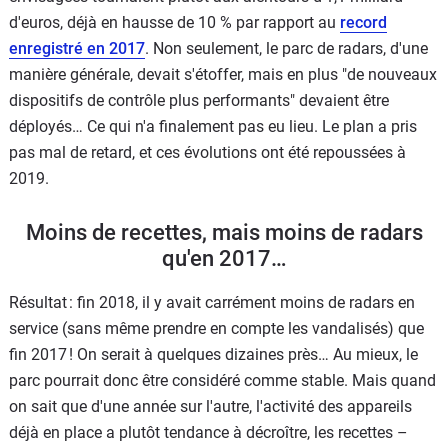
d'euros, déjà en hausse de 10 % par rapport au
record
enregistré en 2017
. Non seulement, le parc de radars, d'une
manière générale, devait s'étoffer, mais en plus "de nouveaux
dispositifs de contrôle plus performants" devaient être
déployés… Ce qui n'a finalement pas eu lieu. Le plan a pris
pas mal de retard, et ces évolutions ont été repoussées à
2019.
Moins de recettes, mais moins de radars
qu'en 2017…
Résultat : fin 2018, il y avait carrément moins de radars en
service (sans même prendre en compte les vandalisés) que
fin 2017 ! On serait à quelques dizaines près… Au mieux, le
parc pourrait donc être considéré comme stable. Mais quand
on sait que d'une année sur l'autre, l'activité des appareils
déjà en place a plutôt tendance à décroître, les recettes –