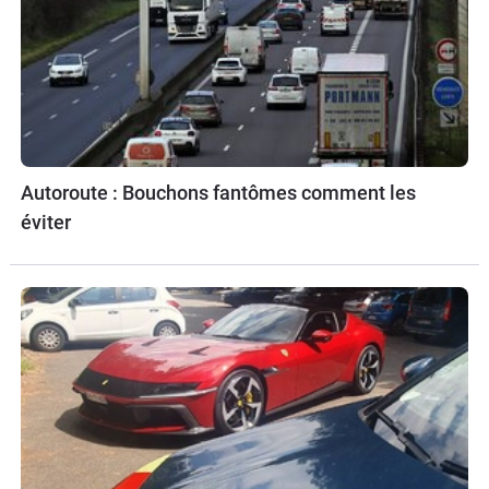
Autoroute : Bouchons fantômes comment les
éviter