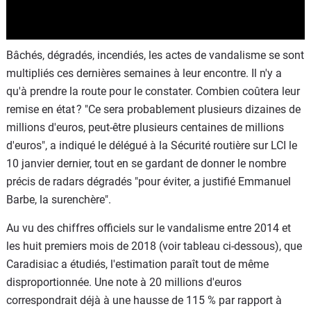
Bâchés, dégradés, incendiés, les actes de vandalisme se sont
multipliés ces dernières semaines à leur encontre. Il n'y a
qu'à prendre la route pour le constater. Combien coûtera leur
remise en état ? "Ce sera probablement plusieurs dizaines de
millions d'euros, peut-être plusieurs centaines de millions
d'euros", a indiqué le délégué à la Sécurité routière sur LCI le
10 janvier dernier, tout en se gardant de donner le nombre
précis de radars dégradés "pour éviter, a justifié Emmanuel
Barbe, la surenchère".
Au vu des chiffres officiels sur le vandalisme entre 2014 et
les huit premiers mois de 2018 (voir tableau ci-dessous), que
Caradisiac a étudiés, l'estimation paraît tout de même
disproportionnée. Une note à 20 millions d'euros
correspondrait déjà à une hausse de 115 % par rapport à