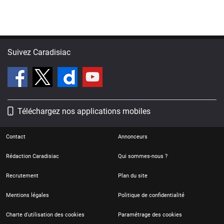
Suivez Caradisiac
Téléchargez nos applications mobiles
Contact
Annonceurs
Rédaction Caradisiac
Qui sommes-nous ?
Recrutement
Plan du site
Mentions légales
Politique de confidentialité
Charte d'utilisation des cookies
Paramétrage des cookies