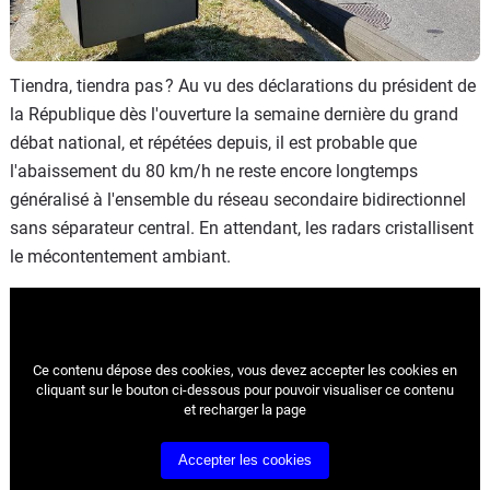
Tiendra, tiendra pas ? Au vu des déclarations du président de
la République dès l'ouverture la semaine dernière du grand
débat national, et répétées depuis, il est probable que
l'abaissement du 80 km/h ne reste encore longtemps
généralisé à l'ensemble du réseau secondaire bidirectionnel
sans séparateur central. En attendant, les radars cristallisent
le mécontentement ambiant.
Ce contenu dépose des cookies, vous devez accepter les cookies
en
cliquant sur le bouton ci-dessous pour pouvoir visualiser ce contenu
et recharger la page
Accepter les cookies