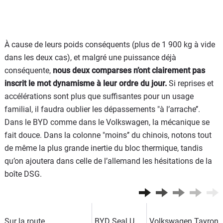
À cause de leurs poids conséquents (plus de 1 900 kg à vide
dans les deux cas), et malgré une puissance déjà
conséquente,
nous deux comparses n’ont clairement pas
inscrit le mot dynamisme à leur ordre du jour.
Si reprises et
accélérations sont plus que suffisantes pour un usage
familial, il faudra oublier les dépassements "à l’arrache’’.
Dans le BYD comme dans le Volkswagen, la mécanique se
fait douce. Dans la colonne "moins’’ du chinois, notons tout
de même la plus grande inertie du bloc thermique, tandis
qu’on ajoutera dans celle de l’allemand les hésitations de la
boîte DSG.
Sur la route
BYD Seal U
Volkswagen Tayron