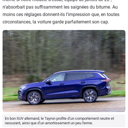
n’absorbait pas suffisamment les saignées du bitume. Au
moins ces réglages donnent-ils l’impression que, en toutes
circonstances, la voiture garde parfaitement son cap.
En bon SUV allemand, le Tayron profite d’un comportement neutre et
rassurant, ainsi que d’un amortissement un peu ferme.