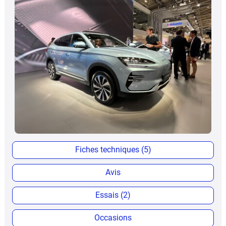
Fiches techniques (5)
Avis
Essais (2)
Occasions