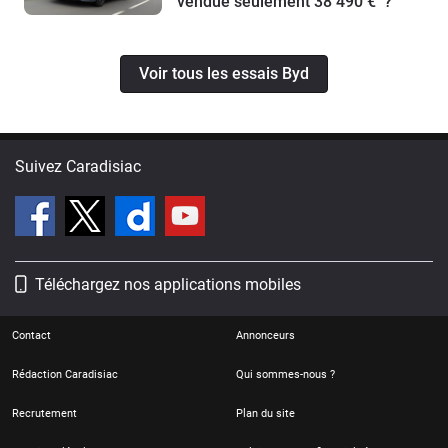
vendue seulement 38 490 € ?
Voir tous les essais Byd
Suivez Caradisiac
Téléchargez nos applications mobiles
Contact
Annonceurs
Rédaction Caradisiac
Qui sommes-nous ?
Recrutement
Plan du site