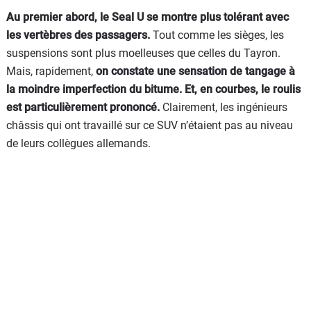
Au premier abord, le Seal U se montre plus tolérant avec
les vertèbres des passagers.
Tout comme les sièges, les
suspensions sont plus moelleuses que celles du Tayron.
Mais, rapidement,
on constate une sensation de tangage à
la moindre imperfection du bitume. Et, en courbes, le roulis
est particulièrement prononcé.
Clairement, les ingénieurs
châssis qui ont travaillé sur ce SUV n’étaient pas au niveau
de leurs collègues allemands.