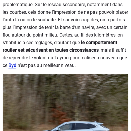
problématique. Sur le réseau secondaire, notamment dans
les courbes, cela donne l’impression de ne pas pouvoir placer
l’auto là où on le souhaite. Et sur voies rapides, on a parfois
plus l’impression de tenir la barre d’un navire, avec un certain
flou autour du point milieu. Certes, au fil des kilomètres, on
s’habitue à ces réglages, d’autant que
le comportement
routier est sécurisant en toutes circonstances
, mais il suffit
de reprendre le volant du Tayron pour réaliser à nouveau que
ce
Byd
n’est pas au meilleur niveau.