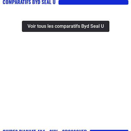
COMPARATIFS BYD SEAL U
Voir tous les comparatifs Byd Seal U