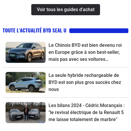
Voir tous les guides d'achat
TOUTE L'ACTUALITÉ BYD SEAL U
Le Chinois BYD est bien devenu roi
en Europe grâce à son best-seller,
mais pas avec ses voitures
électriques
La seule hybride rechargeable de
BYD est son plus gros succès chez
nous
Les bilans 2024 - Cédric Morançais :
"le revival électrique de la Renault 5
me laisse totalement de marbre"