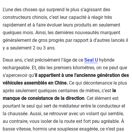
L’une des choses qui surprend le plus s’agissant des
constructeurs chinois, c’est leur capacité à réagir très
rapidement et à faire évoluer leurs produits en seulement
quelques mois. Ainsi, les dernières nouveautés marquent
généralement de gros progrès par rapport à d’autres lancés il
y a seulement 2 ou 3 ans.
Deux ans, c’est précisément l’âge de ce
Seal U
hybride
rechargeable. Et, dès les premiers kilomètres, on ne peut que
s’apercevoir qu’
il appartient à une l’ancienne génération des
véhicules assemblés en Chine.
Ce qui décontenance le plus
après seulement quelques centaines de mètres, c’est
le
manque de consistance de la direction
. Cet élément est
pourtant le seul qui sert de médiateur entre le conducteur et
la chaussée. Aussi, se retrouver avec un volant qui semble,
au contraire, vous isoler de la route est fort peu agréable. À
basse vitesse, hormis une souplesse exagérée, ce n’est pas