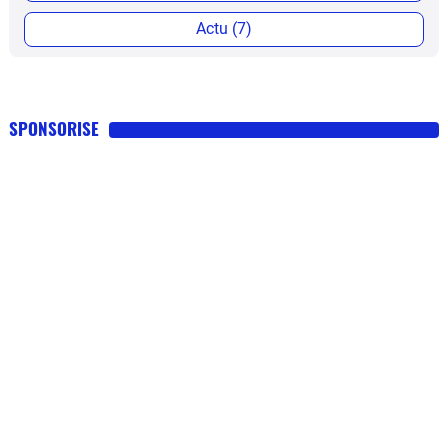
Actu (7)
SPONSORISE