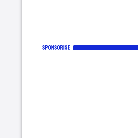
SPONSORISE