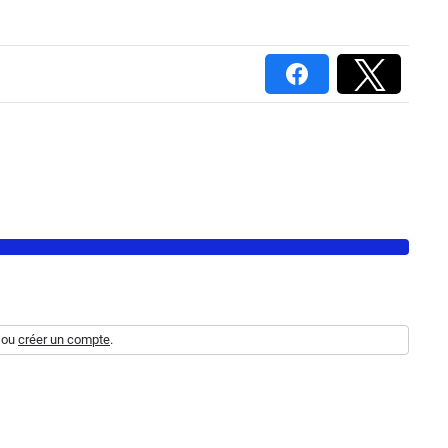
ou
créer un compte
.