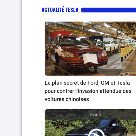
ACTUALITÉ TESLA
Le plan secret de Ford, GM et Tesla
pour contrer l'invasion attendue des
voitures chinoises
Essai