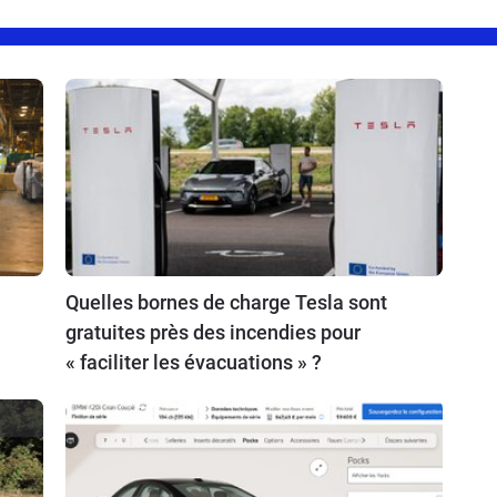
Quelles bornes de charge Tesla sont
gratuites près des incendies pour
« faciliter les évacuations » ?