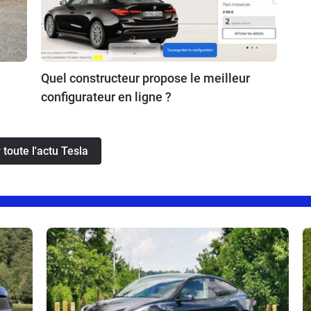
Quel constructeur propose le meilleur
configurateur en ligne ?
 toute l'actu Tesla