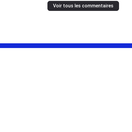
Voir tous les commentaires