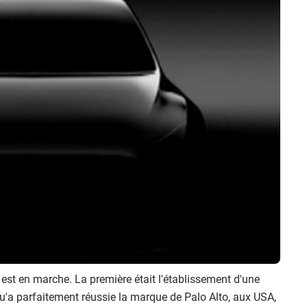
est en marche. La première était l'établissement d'une
qu'a parfaitement réussie la marque de Palo Alto, aux USA,