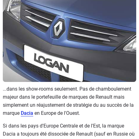
Flottes
Auto
Services
Forum
Moto
Marques
...dans les show-rooms seulement. Pas de chamboulement
majeur dans le portefeuille de marques de Renault mais
simplement un réajustement de stratégie du au succès de la
marque
Dacia
en Europe de l'Ouest.
Si dans les pays d'Europe Centrale et de l'Est, la marque
Dacia a toujours été dissociée de Renault (sauf en Russie où