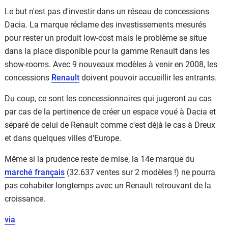
Le but n'est pas d'investir dans un réseau de concessions
Dacia. La marque réclame des investissements mesurés
pour rester un produit low-cost mais le problème se situe
dans la place disponible pour la gamme Renault dans les
show-rooms. Avec 9 nouveaux modèles à venir en 2008, les
concessions
Renault
doivent pouvoir accueillir les entrants.
Du coup, ce sont les concessionnaires qui jugeront au cas
par cas de la pertinence de créer un espace voué à Dacia et
séparé de celui de Renault comme c'est déjà le cas à Dreux
et dans quelques villes d'Europe.
Même si la prudence reste de mise, la 14e marque du
marché français
(32.637 ventes sur 2 modèles !) ne pourra
pas cohabiter longtemps avec un Renault retrouvant de la
croissance.
via