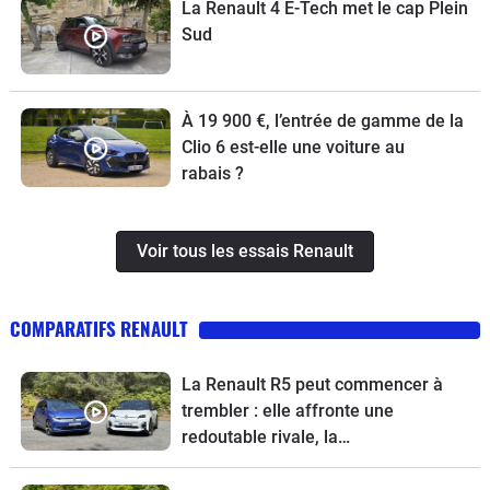
La Renault 4 E-Tech met le cap Plein
Sud
À 19 900 €, l’entrée de gamme de la
Clio 6 est-elle une voiture au
rabais ?
Voir tous les essais Renault
COMPARATIFS RENAULT
La Renault R5 peut commencer à
trembler : elle affronte une
redoutable rivale, la
Volkswagen ID.Polo