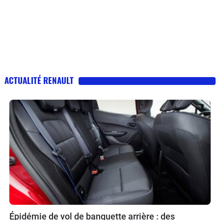
ACTUALITÉ RENAULT
Épidémie de vol de banquette arrière : des