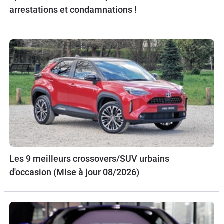
arrestations et condamnations !
Les 9 meilleurs crossovers/SUV urbains
d'occasion (Mise à jour 08/2026)