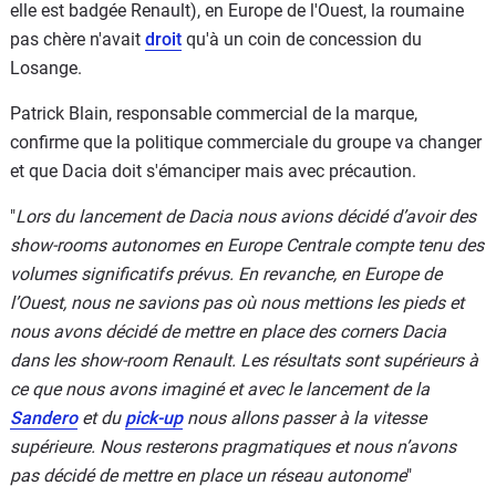
elle est badgée Renault), en Europe de l'Ouest, la roumaine
pas chère n'avait
droit
qu'à un coin de concession du
Losange.
Patrick Blain, responsable commercial de la marque,
confirme que la politique commerciale du groupe va changer
et que Dacia doit s'émanciper mais avec précaution.
"
Lors du lancement de Dacia nous avions décidé d’avoir des
show-rooms autonomes en Europe Centrale compte tenu des
volumes significatifs prévus. En revanche, en Europe de
l’Ouest, nous ne savions pas où nous mettions les pieds et
nous avons décidé de mettre en place des corners Dacia
dans les show-room Renault. Les résultats sont supérieurs à
ce que nous avons imaginé et avec le lancement de la
Sandero
et du
pick-up
nous allons passer à la vitesse
supérieure. Nous resterons pragmatiques et nous n’avons
pas décidé de mettre en place un réseau autonome
"