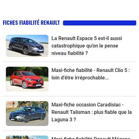
FICHES FIABILITÉ RENAULT
La Renault Espace 5 est-il aussi
catastrophique qu’on le pense
niveau fiabilité ?
Maxi-fiche fiabilité - Renault Clio 5 :
loin d'être irréprochable...
Maxi-fiche occasion Caradisiac -
Renault Talisman : plus fiable que la
Laguna 3 ?