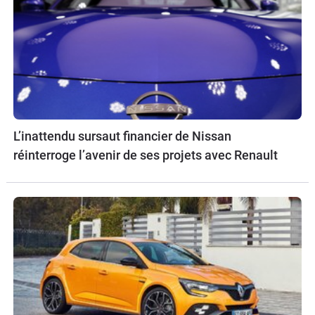
L’inattendu sursaut financier de Nissan
réinterroge l’avenir de ses projets avec Renault