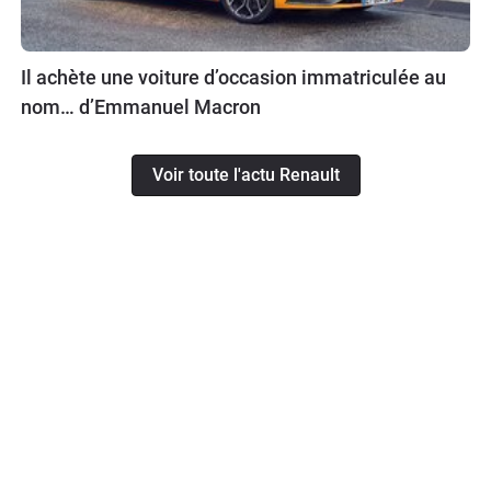
Il achète une voiture d’occasion immatriculée au
nom… d’Emmanuel Macron
Voir toute l'actu Renault