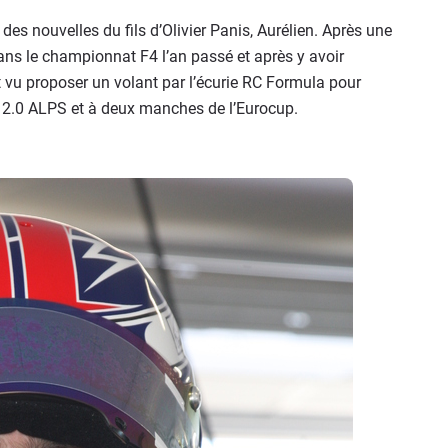
s nouvelles du fils d’Olivier Panis, Aurélien. Après une
ans le championnat F4 l’an passé et après y avoir
 vu proposer un volant par l’écurie RC Formula pour
 2.0 ALPS et à deux manches de l’Eurocup.