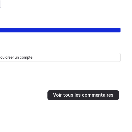
ou
créer un compte
.
Voir tous les commentaires