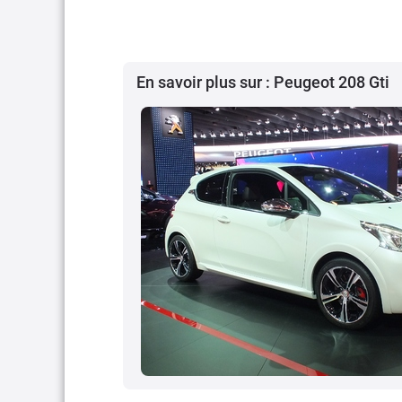
En savoir plus sur : Peugeot 208 Gti