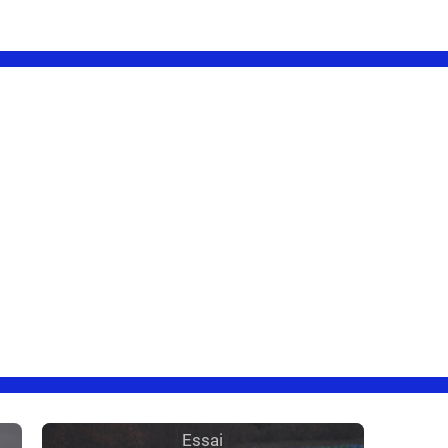
Essai