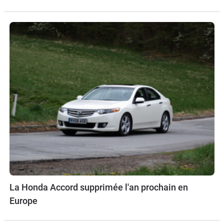
La Honda Accord supprimée l'an prochain en
Europe