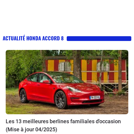
ACTUALITÉ HONDA ACCORD 8
Les 13 meilleures berlines familiales d'occasion
(Mise à jour 04/2025)