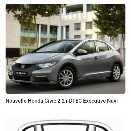
Nouvelle Honda Civic 2.2 i-DTEC Executive Navi