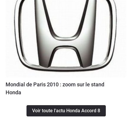
Mondial de Paris 2010 : zoom sur le stand
Honda
Voir toute l'actu Honda Accord 8