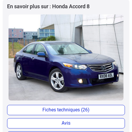
En savoir plus sur : Honda Accord 8
Fiches techniques (26)
Avis