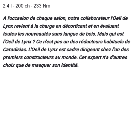
2.4 l - 200 ch - 233 Nm
A l'occasion de chaque salon, notre collaborateur l'Oeil de
Lynx revient à la charge en décorticant et en évaluant
toutes les nouveautés sans langue de bois. Mais qui est
l'Oeil de Lynx ? Ce n'est pas un des rédacteurs habituels de
Caradisiac. L'Oeil de Lynx est cadre dirigeant chez l'un des
premiers constructeurs au monde. Cet expert n'a d'autres
choix que de masquer son identité.