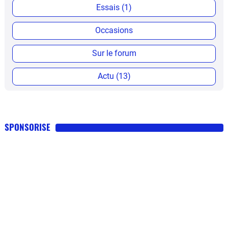
Essais (1)
Occasions
Sur le forum
Actu (13)
SPONSORISE