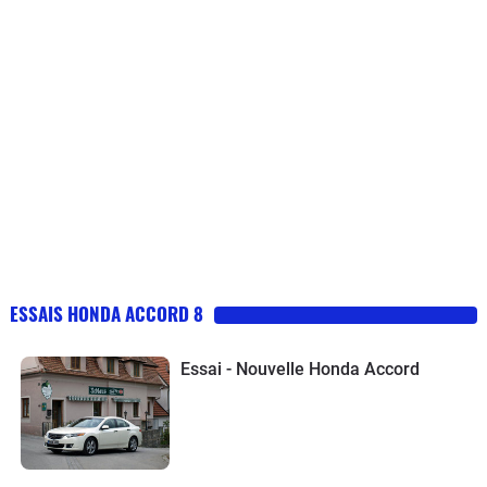
ESSAIS HONDA ACCORD 8
Essai - Nouvelle Honda Accord