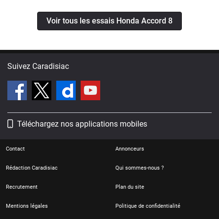
Voir tous les essais Honda Accord 8
Suivez Caradisiac
Téléchargez nos applications mobiles
Contact
Annonceurs
Rédaction Caradisiac
Qui sommes-nous ?
Recrutement
Plan du site
Mentions légales
Politique de confidentialité