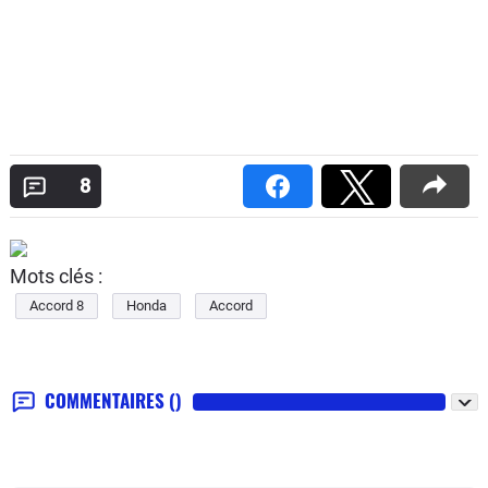
8
Mots clés :
Accord 8
Honda
Accord
COMMENTAIRES
()