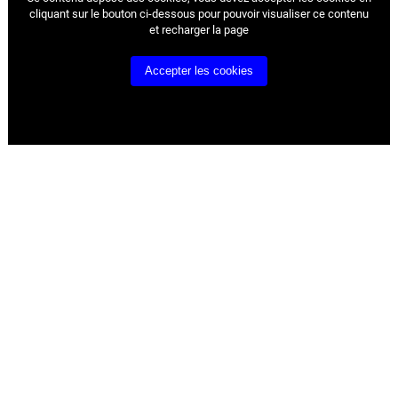
cliquant sur le bouton ci-dessous pour pouvoir visualiser ce contenu
et recharger la page
Accepter les cookies