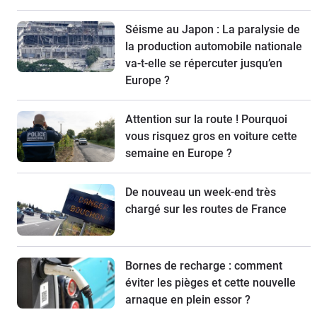
Séisme au Japon : La paralysie de
la production automobile nationale
va-t-elle se répercuter jusqu’en
Europe ?
Attention sur la route ! Pourquoi
vous risquez gros en voiture cette
semaine en Europe ?
De nouveau un week-end très
chargé sur les routes de France
Bornes de recharge : comment
éviter les pièges et cette nouvelle
arnaque en plein essor ?