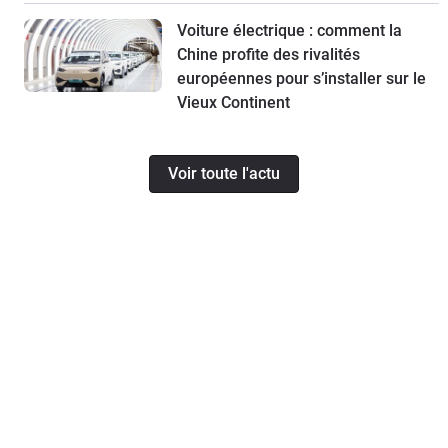
Voiture électrique : comment la
Chine profite des rivalités
européennes pour s’installer sur le
Vieux Continent
Voir toute l'actu