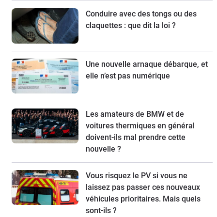
Conduire avec des tongs ou des
claquettes : que dit la loi ?
Une nouvelle arnaque débarque, et
elle n’est pas numérique
Les amateurs de BMW et de
voitures thermiques en général
doivent-ils mal prendre cette
nouvelle ?
Vous risquez le PV si vous ne
laissez pas passer ces nouveaux
véhicules prioritaires. Mais quels
sont-ils ?