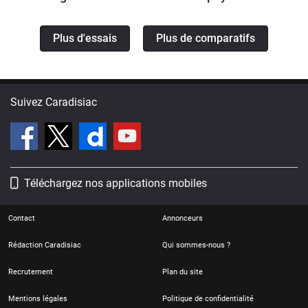
Plus d'essais
Plus de comparatifs
Suivez Caradisiac
Téléchargez nos applications mobiles
Contact
Annonceurs
Rédaction Caradisiac
Qui sommes-nous ?
Recrutement
Plan du site
Mentions légales
Politique de confidentialité