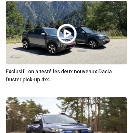
Exclusif : on a testé les deux nouveaux Dacia
Duster pick-up 4x4