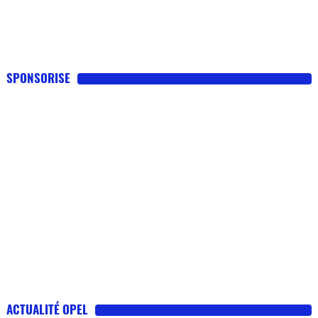
SPONSORISE
ACTUALITÉ OPEL