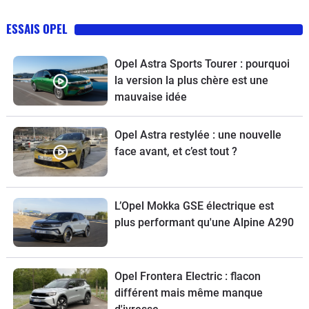
ESSAIS OPEL
Opel Astra Sports Tourer : pourquoi
la version la plus chère est une
mauvaise idée
Opel Astra restylée : une nouvelle
face avant, et c’est tout ?
L’Opel Mokka GSE électrique est
plus performant qu'une Alpine A290
Opel Frontera Electric : flacon
différent mais même manque