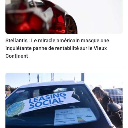
Stellantis : Le miracle américain masque une
inquiétante panne de rentabilité sur le Vieux
Continent