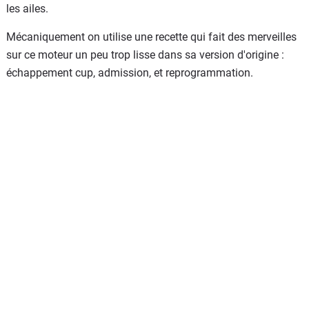
les ailes.
Mécaniquement on utilise une recette qui fait des merveilles
sur ce moteur un peu trop lisse dans sa version d'origine :
échappement cup, admission, et reprogrammation.