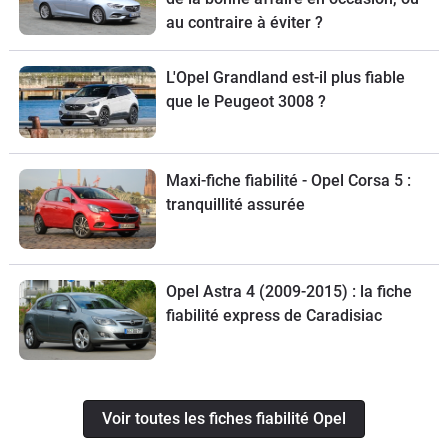
au contraire à éviter ?
L'Opel Grandland est-il plus fiable
que le Peugeot 3008 ?
Maxi-fiche fiabilité - Opel Corsa 5 :
tranquillité assurée
Opel Astra 4 (2009-2015) : la fiche
fiabilité express de Caradisiac
Voir toutes les fiches fiabilité Opel