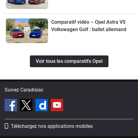
Comparatif vidéo – Opel Astra VS
Volkswagen Golf : ballet allemand
Voir tous les comparatifs Opel
Suivez Caradisiac
Téléchargez nos applications mobiles