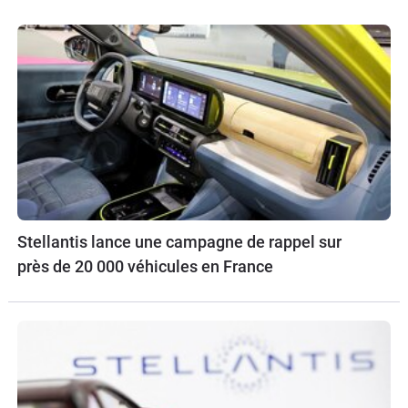
Stellantis lance une campagne de rappel sur
près de 20 000 véhicules en France