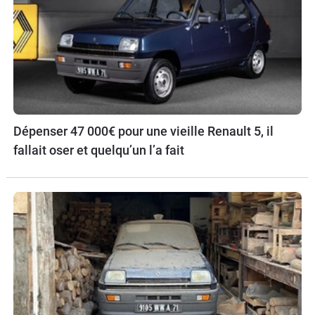
Dépenser 47 000€ pour une vieille Renault 5, il
fallait oser et quelqu’un l’a fait