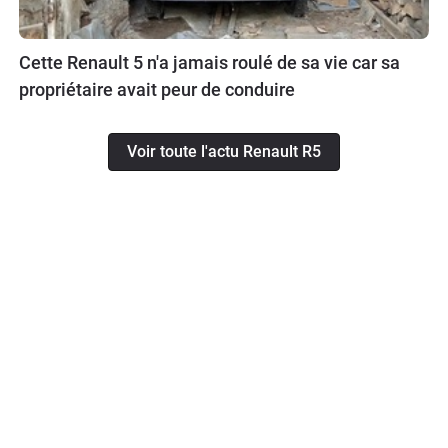
Cette Renault 5 n'a jamais roulé de sa vie car sa
propriétaire avait peur de conduire
Voir toute l'actu Renault R5