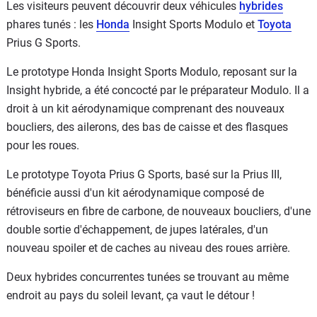
Les visiteurs peuvent découvrir deux véhicules
hybrides
phares tunés : les
Honda
Insight Sports Modulo et
Toyota
Prius G Sports.
Le prototype Honda Insight Sports Modulo, reposant sur la
Insight hybride, a été concocté par le préparateur Modulo. Il a
droit à un kit aérodynamique comprenant des nouveaux
boucliers, des ailerons, des bas de caisse et des flasques
pour les roues.
Le prototype Toyota Prius G Sports, basé sur la Prius III,
bénéficie aussi d'un kit aérodynamique composé de
rétroviseurs en fibre de carbone, de nouveaux boucliers, d'une
double sortie d'échappement, de jupes latérales, d'un
nouveau spoiler et de caches au niveau des roues arrière.
Deux hybrides concurrentes tunées se trouvant au même
endroit au pays du soleil levant, ça vaut le détour !