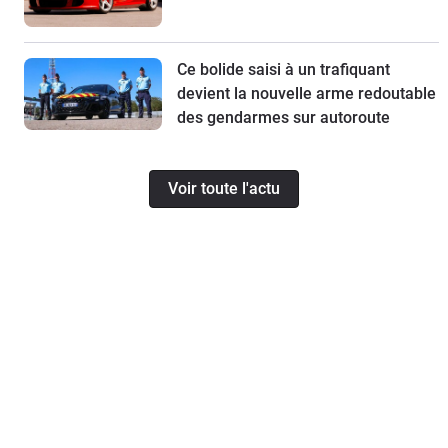
Ce bolide saisi à un trafiquant
devient la nouvelle arme redoutable
des gendarmes sur autoroute
Voir toute l'actu