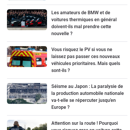
Les amateurs de BMW et de
voitures thermiques en général
doivent-ils mal prendre cette
nouvelle ?
Vous risquez le PV si vous ne
laissez pas passer ces nouveaux
véhicules prioritaires. Mais quels
sont-ils ?
Séisme au Japon : La paralysie de
la production automobile nationale
va-t-elle se répercuter jusqu’en
Europe ?
Attention sur la route ! Pourquoi