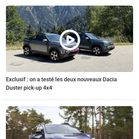
Exclusif : on a testé les deux nouveaux Dacia
Duster pick-up 4x4