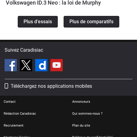
Volkswagen ID.3 Neo : la loi de Murphy
Plus d'essais
Plus de comparatifs
Suivez Caradisiac
Téléchargez nos applications mobiles
Contact
Annonceurs
Rédaction Caradisiac
Qui sommes-nous ?
Recrutement
Plan du site