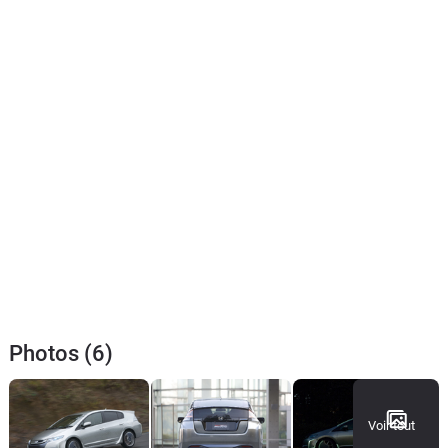
Photos (6)
Voir tout