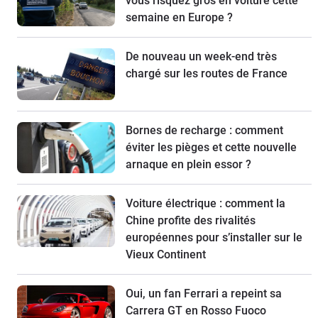
vous risquez gros en voiture cette
semaine en Europe ?
De nouveau un week-end très
chargé sur les routes de France
Bornes de recharge : comment
éviter les pièges et cette nouvelle
arnaque en plein essor ?
Voiture électrique : comment la
Chine profite des rivalités
européennes pour s’installer sur le
Vieux Continent
Oui, un fan Ferrari a repeint sa
Carrera GT en Rosso Fuoco