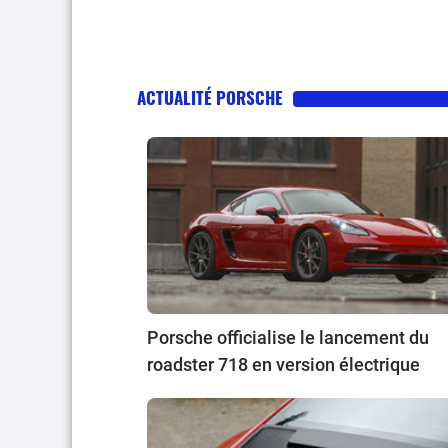
ACTUALITÉ PORSCHE
Porsche officialise le lancement du
roadster 718 en version électrique