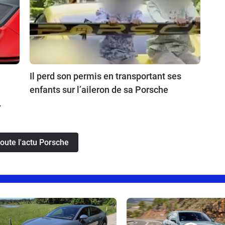
Il perd son permis en transportant ses
enfants sur l’aileron de sa Porsche
toute l'actu Porsche