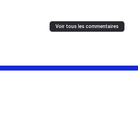
Voir tous les commentaires