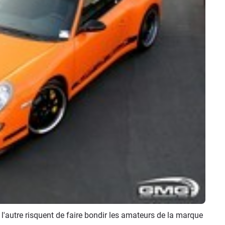
à l'autre risquent de faire bondir les amateurs de la marque