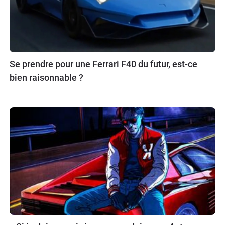
Se prendre pour une Ferrari F40 du futur, est-ce
bien raisonnable ?