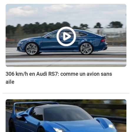
306 km/h en Audi RS7: comme un avion sans
aile