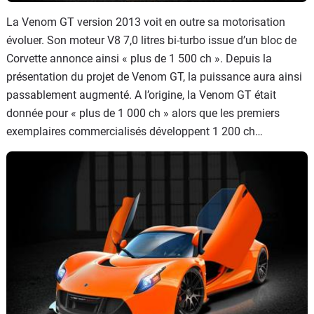
La Venom GT version 2013 voit en outre sa motorisation
évoluer. Son moteur V8 7,0 litres bi-turbo issue d’un bloc de
Corvette annonce ainsi « plus de 1 500 ch ». Depuis la
présentation du projet de Venom GT, la puissance aura ainsi
passablement augmenté. A l’origine, la Venom GT était
donnée pour « plus de 1 000 ch » alors que les premiers
exemplaires commercialisés développent 1 200 ch…