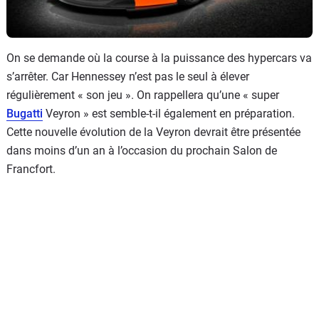
On se demande où la course à la puissance des hypercars va
s’arrêter. Car Hennessey n’est pas le seul à élever
régulièrement « son jeu ». On rappellera qu’une « super
Bugatti
Veyron » est semble-t-il également en préparation.
Cette nouvelle évolution de la Veyron devrait être présentée
dans moins d’un an à l’occasion du prochain Salon de
Francfort.