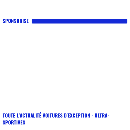
SPONSORISE
TOUTE L'ACTUALITÉ VOITURES D'EXCEPTION - ULTRA-
SPORTIVES