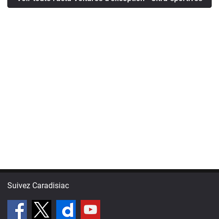
Suivez Caradisiac