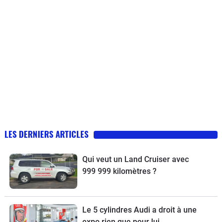
LES DERNIERS ARTICLES
Qui veut un Land Cruiser avec
999 999 kilomètres ?
Le 5 cylindres Audi a droit à une
expo rien que pour lui