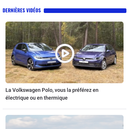
DERNIÈRES VIDÉOS
La Volkswagen Polo, vous la préférez en
électrique ou en thermique