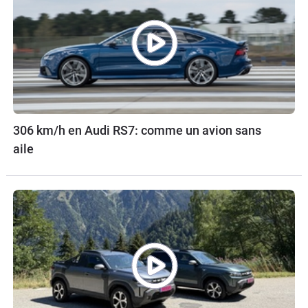
306 km/h en Audi RS7: comme un avion sans
aile