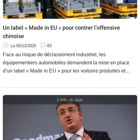
Un label « Made in EU » pour contrer l’offensive
chinoise
Le 05/12/2025
83
Face au risque de déclassement industriel, les
équipementiers automobiles demandent la mise en place
d’un label « Made in EU » pour les voitures produites et
vendues sur le Vieux Continent.
L'info du jour