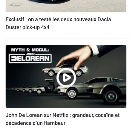
Exclusif : on a testé les deux nouveaux Dacia
Duster pick-up 4x4
John De Lorean sur Netflix : grandeur, cocaïne et
décadence d’un flambeur