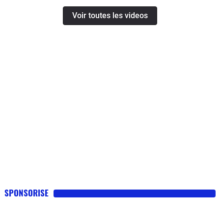
Voir toutes les videos
SPONSORISE