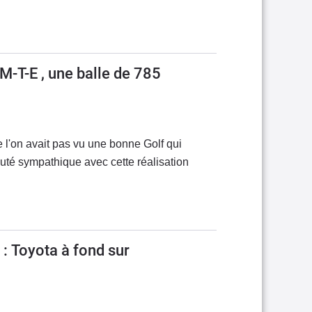
M-T-E , une balle de 785
 l'on avait pas vu une bonne Golf qui
uté sympathique avec cette réalisation
: Toyota à fond sur