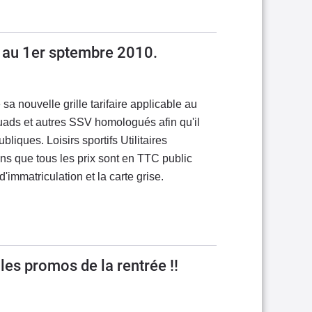
s au 1er sptembre 2010.
a nouvelle grille tarifaire applicable au
ads et autres SSV homologués afin qu'il
bliques. Loisirs sportifs Utilitaires
ns que tous les prix sont en TTC public
 d'immatriculation et la carte grise.
 les promos de la rentrée !!