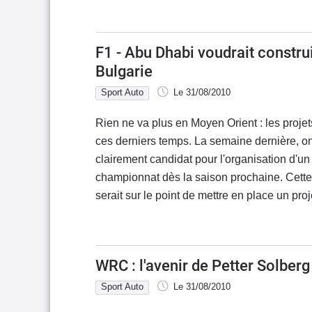
F1 - Abu Dhabi voudrait construi
Bulgarie
Sport Auto
Le 31/08/2010
Rien ne va plus en Moyen Orient : les projet
ces derniers temps. La semaine dernière, on 
clairement candidat pour l'organisation d'un 
championnat dès la saison prochaine. Cette 
serait sur le point de mettre en place un proj
WRC : l'avenir de Petter Solber
Sport Auto
Le 31/08/2010