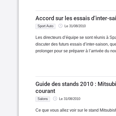
Accord sur les essais d’inter-sa
Sport Auto
Le 31/08/2010
Les directeurs d’équipe se sont réunis à 
discuter des futurs essais d’inter-saison, qu
prolonger pour se préparer à l’arrivée du n
Guide des stands 2010 : Mitsub
courant
Salons
Le 31/08/2010
Ce que vous allez voir sur le stand Mitsubis