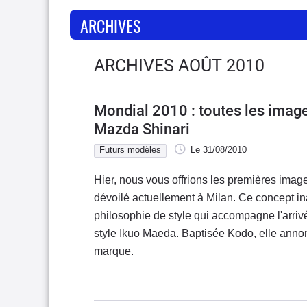
ARCHIVES
ARCHIVES AOÛT 2010
Mondial 2010 : toutes les imag
Mazda Shinari
Futurs modèles
Le 31/08/2010
Hier, nous vous offrions les premières ima
dévoilé actuellement à Milan. Ce concept i
philosophie de style qui accompagne l'arri
style Ikuo Maeda. Baptisée Kodo, elle annon
marque.