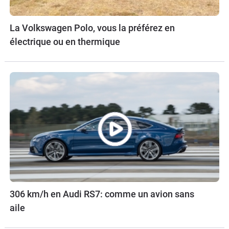
La Volkswagen Polo, vous la préférez en
électrique ou en thermique
306 km/h en Audi RS7: comme un avion sans
aile