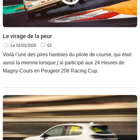
Le virage de la peur
Le 01/01/2026
63
Voilà l’une des pires hantises du pilote de course, qui était
aussi la mienne lorsque j’ai participé aux 24 Heures de
Magny-Cours en Peugeot 208 Racing Cup.