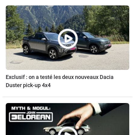
Exclusif : on a testé les deux nouveaux Dacia
Duster pick-up 4x4