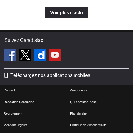
Voir plus d'actu
Suivez Caradisiac
Téléchargez nos applications mobiles
Contact
Annonceurs
Rédaction Caradisiac
Qui sommes-nous ?
Recrutement
Plan du site
Mentions légales
Politique de confidentialité