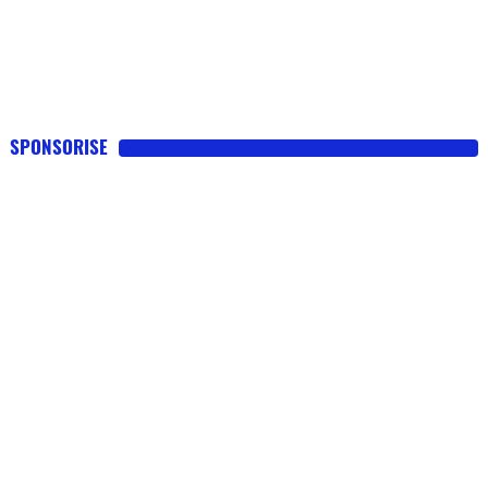
SPONSORISE