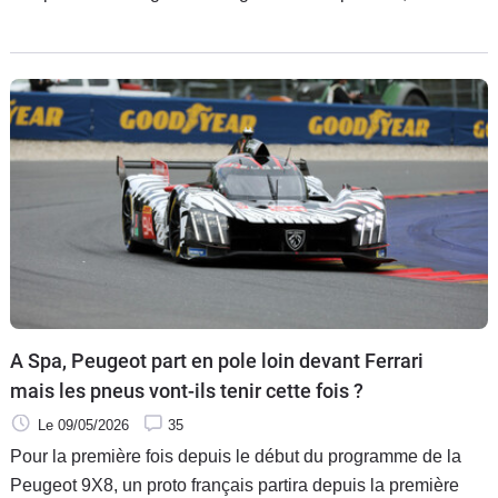
pertinent de se battre contre soit même ?
A Spa, Peugeot part en pole loin devant Ferrari
mais les pneus vont-ils tenir cette fois ?
Le 09/05/2026
35
Pour la première fois depuis le début du programme de la
Peugeot 9X8, un proto français partira depuis la première