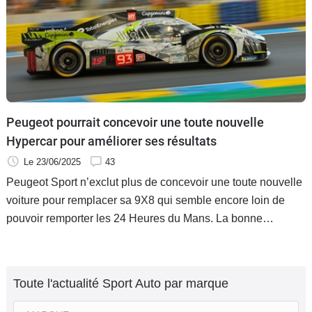
Peugeot pourrait concevoir une toute nouvelle
Hypercar pour améliorer ses résultats
Le 23/06/2025
43
Peugeot Sport n’exclut plus de concevoir une toute nouvelle
voiture pour remplacer sa 9X8 qui semble encore loin de
pouvoir remporter les 24 Heures du Mans. La bonne
nouvelle, c’est que la marque au lion n’est visiblement pas
près de jeter l’éponge !
Toute l'actualité Sport Auto par marque