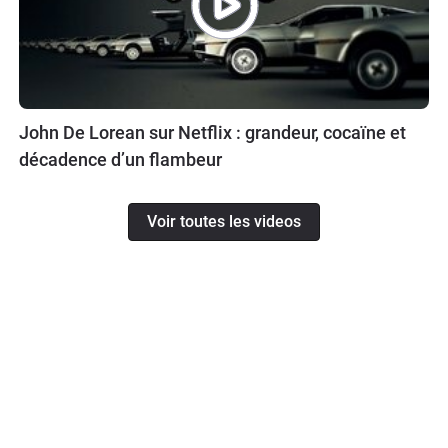
John De Lorean sur Netflix : grandeur, cocaïne et
décadence d’un flambeur
Voir toutes les videos